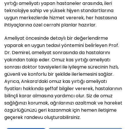
yırtığı ameliyatı yapan hastaneler arasında, ileri
teknolojiye sahip ve yüksek hijyen standartlarına
uygun merkezlerde hizmet vererek, her hastasına
ihtiyaçlarına özel cerrahi planlar hazırlar.
Ameliyat öncesinde detaylı bir değerlendirme
yaparak en uygun tedavi yöntemini belirleyen Prof.
Dr. Demirel, ameliyat sonrasında da hastalarını
yakından takip eder. Omuz kas yırtığı ameliyatı
sonrası doktor tavsiyeleri ile iyileşme sürecinin hızlı,
güvenli ve konforlu bir şekilde ilerlemesini sağlar.
Ayrıca, Ankara’daki omuz kas yırtığı ameliyatı
fiyatları hakkında şeffaf bilgiler vererek, hastalarının
bilinçli karar almasına yardımcı olur. Siz de omuz
sağlığınızı korumak, ağrılarınızı azaltmak ve hareket
özgürlüğünüzü geri kazanmak için hemen iletişime
geçerek randevu oluşturabilirsiniz.