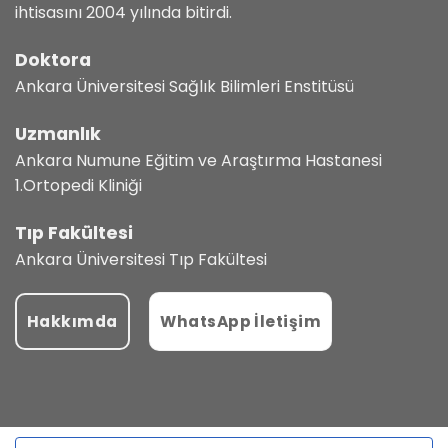
ihtisasını 2004 yılında bitirdi.
Doktora
Ankara Üniversitesi Sağlık Bilimleri Enstitüsü
Uzmanlık
Ankara Numune Eğitim ve Araştırma Hastanesi
1.Ortopedi Kliniği
Tıp Fakültesi
Ankara Üniversitesi Tıp Fakültesi
Hakkımda
WhatsApp İletişim