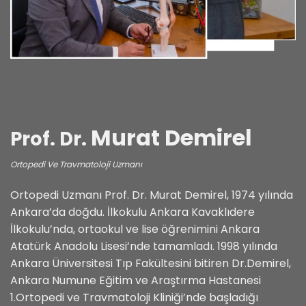
Murat Demirel
Prof. Dr.
Ortopedi Ve Travmatoloji Uzmanı
Ortopedi Uzmanı Prof. Dr. Murat Demirel, 1974 yılında
Ankara’da doğdu. İlkokulu Ankara Kavaklıdere
İlkokulu’nda, ortaokul ve lise öğrenimini Ankara
Atatürk Anadolu Lisesi’nde tamamladı. 1998 yılında
Ankara Üniversitesi Tıp Fakültesini bitiren Dr.Demirel,
Ankara Numune Eğitim ve Araştırma Hastanesi
1.Ortopedi ve Travmatoloji Kliniği’nde başladığı