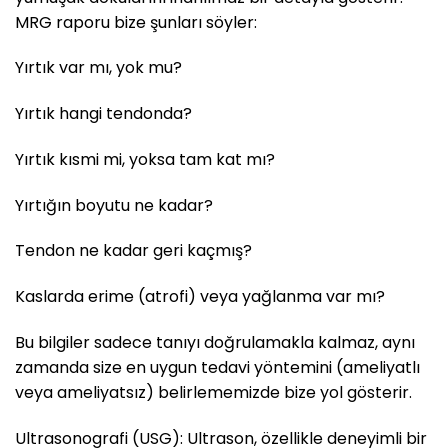
MRG raporu bize şunları söyler:
Yırtık var mı, yok mu?
Yırtık hangi tendonda?
Yırtık kısmi mi, yoksa tam kat mı?
Yırtığın boyutu ne kadar?
Tendon ne kadar geri kaçmış?
Kaslarda erime (atrofi) veya yağlanma var mı?
Bu bilgiler sadece tanıyı doğrulamakla kalmaz, aynı
zamanda size en uygun tedavi yöntemini (ameliyatlı
veya ameliyatsız) belirlememizde bize yol gösterir.
Ultrasonografi (USG): Ultrason, özellikle deneyimli bir