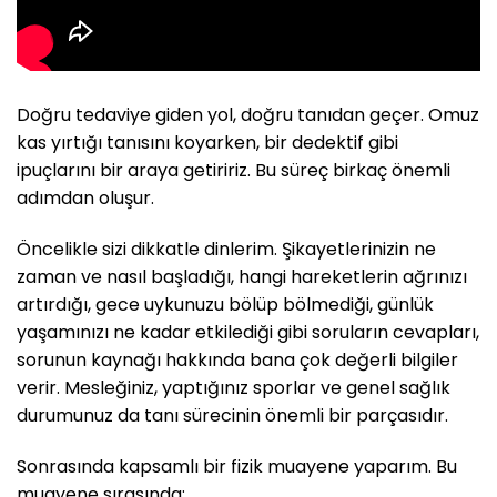
Doğru tedaviye giden yol, doğru tanıdan geçer. Omuz
kas yırtığı tanısını koyarken, bir dedektif gibi
ipuçlarını bir araya getiririz. Bu süreç birkaç önemli
adımdan oluşur.
Öncelikle sizi dikkatle dinlerim. Şikayetlerinizin ne
zaman ve nasıl başladığı, hangi hareketlerin ağrınızı
artırdığı, gece uykunuzu bölüp bölmediği, günlük
yaşamınızı ne kadar etkilediği gibi soruların cevapları,
sorunun kaynağı hakkında bana çok değerli bilgiler
verir. Mesleğiniz, yaptığınız sporlar ve genel sağlık
durumunuz da tanı sürecinin önemli bir parçasıdır.
Sonrasında kapsamlı bir fizik muayene yaparım. Bu
muayene sırasında: