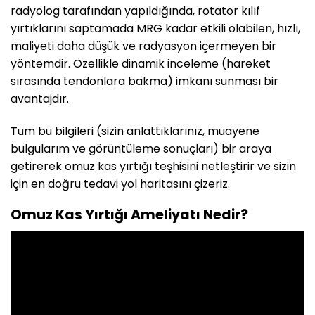
radyolog tarafından yapıldığında, rotator kılıf
yırtıklarını saptamada MRG kadar etkili olabilen, hızlı,
maliyeti daha düşük ve radyasyon içermeyen bir
yöntemdir. Özellikle dinamik inceleme (hareket
sırasında tendonlara bakma) imkanı sunması bir
avantajdır.
Tüm bu bilgileri (sizin anlattıklarınız, muayene
bulgularım ve görüntüleme sonuçları) bir araya
getirerek omuz kas yırtığı teşhisini netleştirir ve sizin
için en doğru tedavi yol haritasını çizeriz.
Omuz Kas Yırtığı Ameliyatı Nedir?