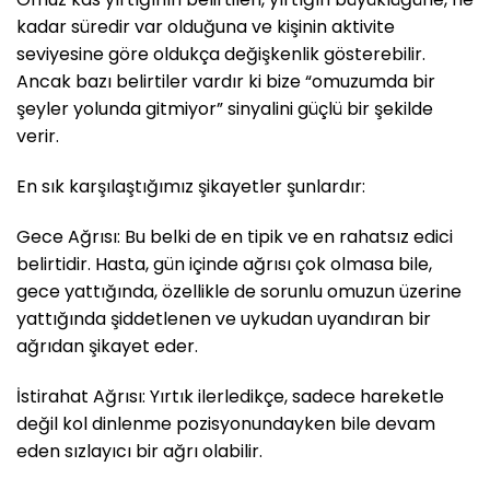
kadar süredir var olduğuna ve kişinin aktivite
seviyesine göre oldukça değişkenlik gösterebilir.
Ancak bazı belirtiler vardır ki bize “omuzumda bir
şeyler yolunda gitmiyor” sinyalini güçlü bir şekilde
verir.
En sık karşılaştığımız şikayetler şunlardır:
Gece Ağrısı: Bu belki de en tipik ve en rahatsız edici
belirtidir. Hasta, gün içinde ağrısı çok olmasa bile,
gece yattığında, özellikle de sorunlu omuzun üzerine
yattığında şiddetlenen ve uykudan uyandıran bir
ağrıdan şikayet eder.
İstirahat Ağrısı: Yırtık ilerledikçe, sadece hareketle
değil kol dinlenme pozisyonundayken bile devam
eden sızlayıcı bir ağrı olabilir.