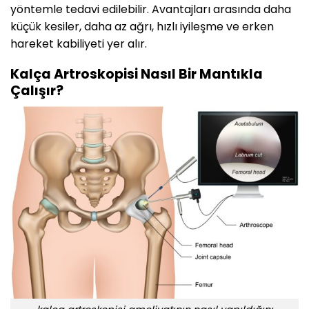
yöntemle tedavi edilebilir. Avantajları arasında daha
küçük kesiler, daha az ağrı, hızlı iyileşme ve erken
hareket kabiliyeti yer alır.
Kalça Artroskopisi Nasıl Bir Mantıkla
Çalışır?