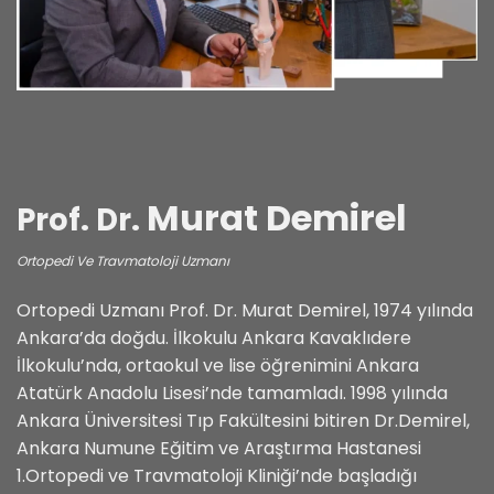
Murat Demirel
Prof. Dr.
Ortopedi Ve Travmatoloji Uzmanı
Ortopedi Uzmanı Prof. Dr. Murat Demirel, 1974 yılında
Ankara’da doğdu. İlkokulu Ankara Kavaklıdere
İlkokulu’nda, ortaokul ve lise öğrenimini Ankara
Atatürk Anadolu Lisesi’nde tamamladı. 1998 yılında
Ankara Üniversitesi Tıp Fakültesini bitiren Dr.Demirel,
Ankara Numune Eğitim ve Araştırma Hastanesi
1.Ortopedi ve Travmatoloji Kliniği’nde başladığı