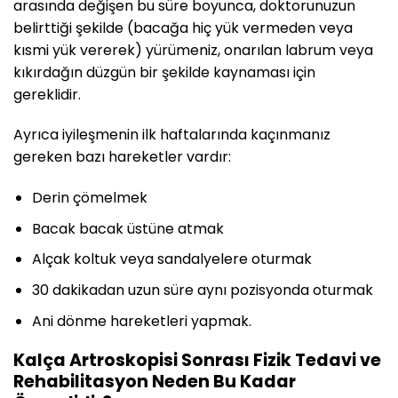
arasında değişen bu süre boyunca, doktorunuzun
belirttiği şekilde (bacağa hiç yük vermeden veya
kısmi yük vererek) yürümeniz, onarılan labrum veya
kıkırdağın düzgün bir şekilde kaynaması için
gereklidir.
Ayrıca iyileşmenin ilk haftalarında kaçınmanız
gereken bazı hareketler vardır:
Derin çömelmek
Bacak bacak üstüne atmak
Alçak koltuk veya sandalyelere oturmak
30 dakikadan uzun süre aynı pozisyonda oturmak
Ani dönme hareketleri yapmak.
Kalça Artroskopisi Sonrası Fizik Tedavi ve
Rehabilitasyon Neden Bu Kadar