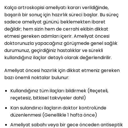
Kalça artroskopisi ameliyatı kararı verildiğinde,
başarılı bir sonuç için hazırlık süreci başlar. Bu süreç
sadece ameliyat gününü beklemekten ibaret
değildir; hem sizin hem de cerrahi ekibin dikkat
etmesi gereken adımları içerir. Ameliyat öncesi
doktorunuzla yapacağınız görüşmede genel sağlık
durumunuz, geçirdiğiniz hastalıklar ve sürekli
kullandığınız ilaçlar detaylı olarak değerlendirilir.
Ameliyat öncesi hazırlık için dikkat etmeniz gereken
bazı önemli noktalar bulunur:
Kullandığınız tüm ilaçları bildirmek (Reçeteli,
reçetesiz, bitkisel takviyeler dahil)
Kan sulandırıcı ilaçların doktor kontrolünde
düzenlenmesi (Genellikle 1 hafta önce)
Ameliyat sabahı veya bir gece önceden antiseptik