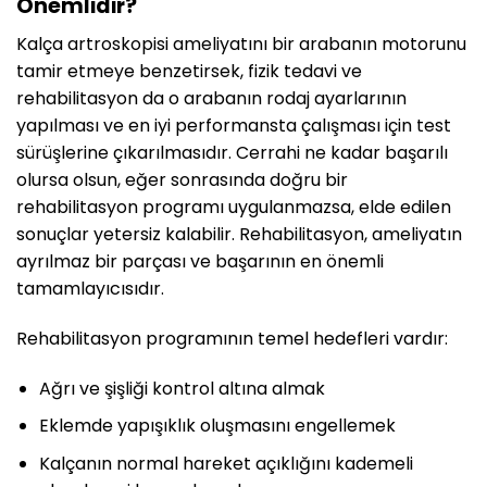
Önemlidir?
Kalça artroskopisi ameliyatını bir arabanın motorunu
tamir etmeye benzetirsek, fizik tedavi ve
rehabilitasyon da o arabanın rodaj ayarlarının
yapılması ve en iyi performansta çalışması için test
sürüşlerine çıkarılmasıdır. Cerrahi ne kadar başarılı
olursa olsun, eğer sonrasında doğru bir
rehabilitasyon programı uygulanmazsa, elde edilen
sonuçlar yetersiz kalabilir. Rehabilitasyon, ameliyatın
ayrılmaz bir parçası ve başarının en önemli
tamamlayıcısıdır.
Rehabilitasyon programının temel hedefleri vardır:
Ağrı ve şişliği kontrol altına almak
Eklemde yapışıklık oluşmasını engellemek
Kalçanın normal hareket açıklığını kademeli