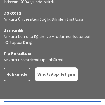
ihtisasını 2004 yılında bitirdi.
Doktora
Ankara Üniversitesi Sağlık Bilimleri Enstitüsü
Uzmanlık
Ankara Numune Eğitim ve Araştırma Hastanesi
1.Ortopedi Kliniği
Tıp Fakültesi
Ankara Üniversitesi Tıp Fakültesi
Hakkımda
WhatsApp İletişim