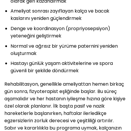
olarak geri kazandırmak
Ameliyat sonrası zayıflayan kalça ve bacak
kaslarını yeniden güçlendirmek
Denge ve koordinasyon (propriyosepsiyon)
yeteneğini geliştirmek
Normal ve ağrısız bir yürüme paternini yeniden
oluşturmak
Hastayı günlük yaşam aktivitelerine ve spora
güvenli bir şekilde döndürmek
Rehabilitasyon, genellikle ameliyattan hemen birkaç
gün sonra, fizyoterapist eşliğinde başlar. Bu süreç
aşamalıdır ve her hastanın iyileşme hızına göre kişiye
özel olarak planlanır. İlk başta pasif ve nazik
hareketlerle başlanırken, haftalar ilerledikçe
egzersizlerin zorluk derecesi ve çeşitliliği artırılır.
Sabır ve kararlılıkla bu programa uymak, kalçanızın