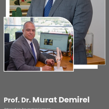
Murat Demirel
Prof. Dr.