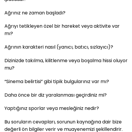
Ağrınız ne zaman başladı?
Ağrıyı tetikleyen özel bir hareket veya aktivite var
mı?
Ağrının karakteri nasıl (yanıcı, batıcı, sızlayıcı)?
Dizinizde takılma, kilitlenme veya boşalma hissi oluyor
mu?
“Sinema belirtisi” gibi tipik bulgularınız var mı?
Daha önce bir diz yaralanması geçirdiniz mi?
Yaptığınız sporlar veya mesleğiniz nedir?
Bu soruların cevapları, sorunun kaynağına dair bize
değerli ön bilgiler verir ve muayenemizi şekillendirir.