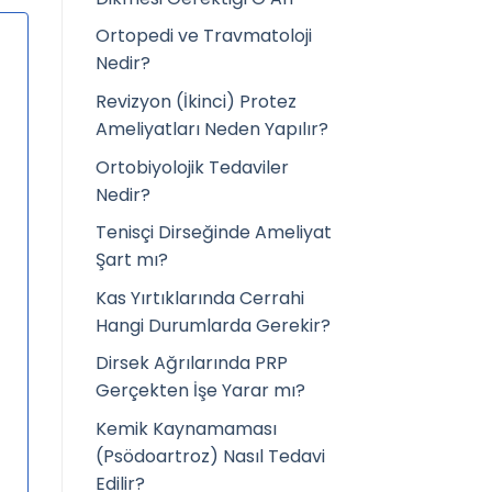
Ortopedi ve Travmatoloji
Nedir?
Revizyon (İkinci) Protez
Ameliyatları Neden Yapılır?
Ortobiyolojik Tedaviler
Nedir?
Tenisçi Dirseğinde Ameliyat
Şart mı?
Kas Yırtıklarında Cerrahi
Hangi Durumlarda Gerekir?
Dirsek Ağrılarında PRP
Gerçekten İşe Yarar mı?
Kemik Kaynamaması
(Psödoartroz) Nasıl Tedavi
Edilir?