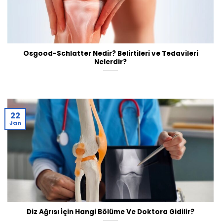
Osgood-Schlatter Nedir? Belirtileri ve Tedavileri
Nelerdir?
22
Jan
Diz Ağrısı İçin Hangi Bölüme Ve Doktora Gidilir?