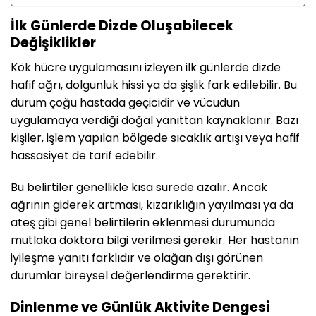
İlk Günlerde Dizde Oluşabilecek
Değişiklikler
Kök hücre uygulamasını izleyen ilk günlerde dizde
hafif ağrı, dolgunluk hissi ya da şişlik fark edilebilir. Bu
durum çoğu hastada geçicidir ve vücudun
uygulamaya verdiği doğal yanıttan kaynaklanır. Bazı
kişiler, işlem yapılan bölgede sıcaklık artışı veya hafif
hassasiyet de tarif edebilir.
Bu belirtiler genellikle kısa sürede azalır. Ancak
ağrının giderek artması, kızarıklığın yayılması ya da
ateş gibi genel belirtilerin eklenmesi durumunda
mutlaka doktora bilgi verilmesi gerekir. Her hastanın
iyileşme yanıtı farklıdır ve olağan dışı görünen
durumlar bireysel değerlendirme gerektirir.
Dinlenme ve Günlük Aktivite Dengesi