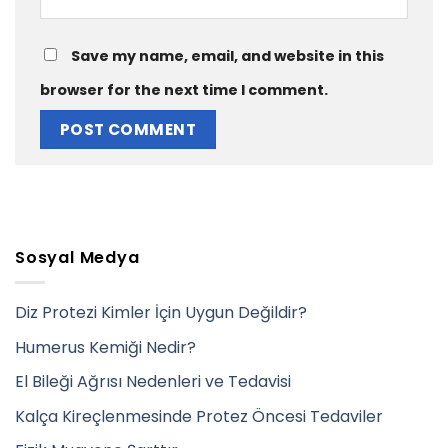
Save my name, email, and website in this
browser for the next time I comment.
Sosyal Medya
Diz Protezi Kimler İçin Uygun Değildir?
Humerus Kemiği Nedir?
El Bileği Ağrısı Nedenleri ve Tedavisi
Kalça Kireçlenmesinde Protez Öncesi Tedaviler