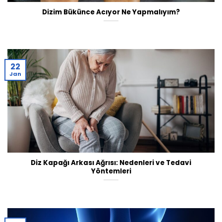
Dizim Bükünce Acıyor Ne Yapmalıyım?
22
Jan
Diz Kapağı Arkası Ağrısı: Nedenleri ve Tedavi
Yöntemleri