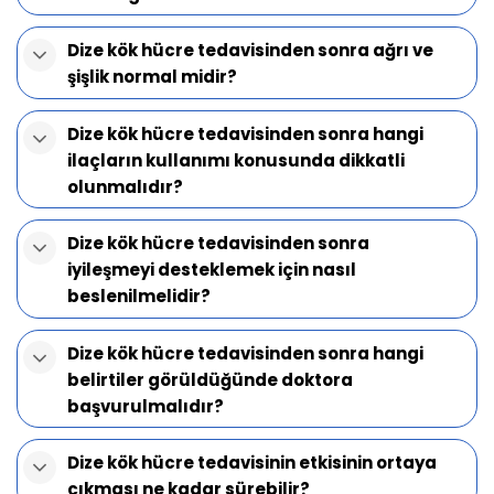
Dize kök hücre tedavisinden sonra ağrı ve
şişlik normal midir?
Dize kök hücre tedavisinden sonra hangi
ilaçların kullanımı konusunda dikkatli
olunmalıdır?
Dize kök hücre tedavisinden sonra
iyileşmeyi desteklemek için nasıl
beslenilmelidir?
Dize kök hücre tedavisinden sonra hangi
belirtiler görüldüğünde doktora
başvurulmalıdır?
Dize kök hücre tedavisinin etkisinin ortaya
çıkması ne kadar sürebilir?