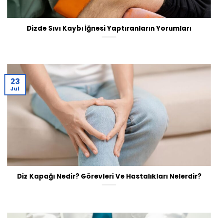
Dizde Sıvı Kaybı İğnesi Yaptıranların Yorumları
23
Jul
Diz Kapağı Nedir? Görevleri Ve Hastalıkları Nelerdir?