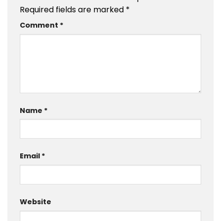
Required fields are marked
*
Comment
*
Name
*
Email
*
Website