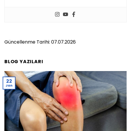
Güncellenme Tarihi: 07.07.2026
BLOG YAZILARI
22
Jan