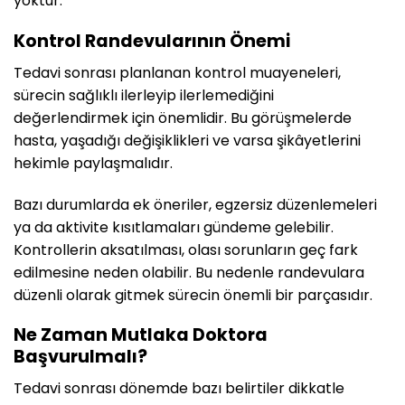
yoktur.
Kontrol Randevularının Önemi
Tedavi sonrası planlanan kontrol muayeneleri,
sürecin sağlıklı ilerleyip ilerlemediğini
değerlendirmek için önemlidir. Bu görüşmelerde
hasta, yaşadığı değişiklikleri ve varsa şikâyetlerini
hekimle paylaşmalıdır.
Bazı durumlarda ek öneriler, egzersiz düzenlemeleri
ya da aktivite kısıtlamaları gündeme gelebilir.
Kontrollerin aksatılması, olası sorunların geç fark
edilmesine neden olabilir. Bu nedenle randevulara
düzenli olarak gitmek sürecin önemli bir parçasıdır.
Ne Zaman Mutlaka Doktora
Başvurulmalı?
Tedavi sonrası dönemde bazı belirtiler dikkatle