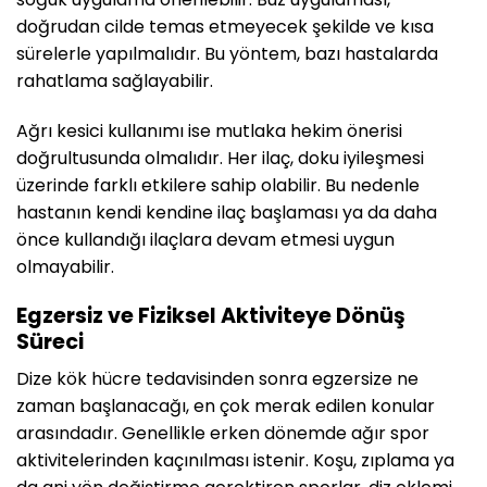
doğrudan cilde temas etmeyecek şekilde ve kısa
sürelerle yapılmalıdır. Bu yöntem, bazı hastalarda
rahatlama sağlayabilir.
Ağrı kesici kullanımı ise mutlaka hekim önerisi
doğrultusunda olmalıdır. Her ilaç, doku iyileşmesi
üzerinde farklı etkilere sahip olabilir. Bu nedenle
hastanın kendi kendine ilaç başlaması ya da daha
önce kullandığı ilaçlara devam etmesi uygun
olmayabilir.
Egzersiz ve Fiziksel Aktiviteye Dönüş
Süreci
Dize kök hücre tedavisinden sonra egzersize ne
zaman başlanacağı, en çok merak edilen konular
arasındadır. Genellikle erken dönemde ağır spor
aktivitelerinden kaçınılması istenir. Koşu, zıplama ya