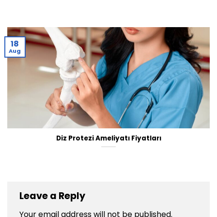
18
Aug
Diz Protezi Ameliyatı Fiyatları
Leave a Reply
Your email address will not be published.