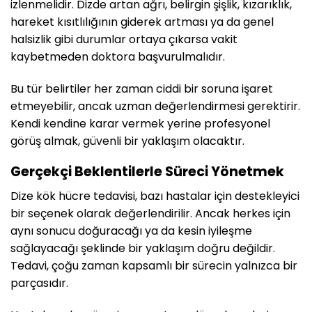
izlenmelidir. Dizde artan ağrı, belirgin şişlik, kızarıklık,
hareket kısıtlılığının giderek artması ya da genel
halsizlik gibi durumlar ortaya çıkarsa vakit
kaybetmeden doktora başvurulmalıdır.
Bu tür belirtiler her zaman ciddi bir soruna işaret
etmeyebilir, ancak uzman değerlendirmesi gerektirir.
Kendi kendine karar vermek yerine profesyonel
görüş almak, güvenli bir yaklaşım olacaktır.
Gerçekçi Beklentilerle Süreci Yönetmek
Dize kök hücre tedavisi, bazı hastalar için destekleyici
bir seçenek olarak değerlendirilir. Ancak herkes için
aynı sonucu doğuracağı ya da kesin iyileşme
sağlayacağı şeklinde bir yaklaşım doğru değildir.
Tedavi, çoğu zaman kapsamlı bir sürecin yalnızca bir
parçasıdır.