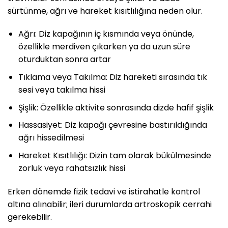
sürtünme, ağrı ve hareket kısıtlılığına neden olur.
Ağrı: Diz kapağının iç kısmında veya önünde,
özellikle merdiven çıkarken ya da uzun süre
oturduktan sonra artar
Tıklama veya Takılma: Diz hareketi sırasında tık
sesi veya takılma hissi
Şişlik: Özellikle aktivite sonrasında dizde hafif şişlik
Hassasiyet: Diz kapağı çevresine bastırıldığında
ağrı hissedilmesi
Hareket Kısıtlılığı: Dizin tam olarak bükülmesinde
zorluk veya rahatsızlık hissi
Erken dönemde fizik tedavi ve istirahatle kontrol
altına alınabilir; ileri durumlarda artroskopik cerrahi
gerekebilir.