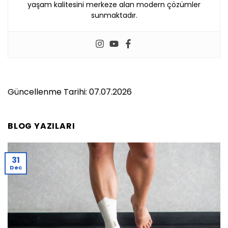
yaşam kalitesini merkeze alan modern çözümler
sunmaktadır.
Güncellenme Tarihi: 07.07.2026
BLOG YAZILARI
31
Dec