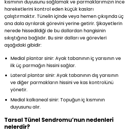
kısmının duyusunu sağlamak ve parmaklarımızın ince
hareketlerini kontrol eden küçük kasları
çalıştırmaktır. Tünelin içinde veya hemen çıkışında üç
ana dala ayrılarak görevini yerine getirir. Şikayetlerin
nerede hissedildiği de bu dallardan hangisinin
sıkıştığına bağlıdır. Bu sinir dalları ve görevleri
aşağıdaki gibidir:
Medial plantar sinir: Ayak tabanının iç yarısının ve
ilk üç parmağın hissini sağlar.
Lateral plantar sinir: Ayak tabanının dış yarısının
ve diğer parmakların hissini ve kas kontrolünü
yönetir.
Medial kalkaneal sinir: Topuğun iç kısmının
duyusunu alır.
Tarsal Tünel Sendromu’nun nedenleri
nelerdir?