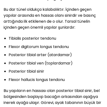
Bu dar tünel oldukça kalabalıktır. İçinden geçen
yapılar arasında en hassas olanı sinirdir ve basınç
arttığında ilk etkilenen de o olur. Tarsal tünelin
içinden geçen önemli yapılar şunlardır:
Tibialis posterior tendonu
Flexor digitorum longus tendonu
Posterior tibial arter (atardamar)
Posterior tibial ven (toplardamar)
Posterior tibial sinir
Flexor hallucis longus tendonu
Bu yapıların en hassası olan posterior tibial sinir, bel
bölgesinden başlayıp bacağın arkasından aşağıya
inerek ayağa ulaşır. Görevi, ayak tabanının büyük bir