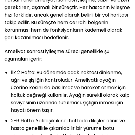
gerektiren, aşamalı bir süreçtir. Her hastanın iyileşme
hızı farklıdır, ancak genel olarak belirli bir yol haritası
takip edilir. Bu süreçte hem cerrahi bölgenin
korunması hem de fonksiyonların kademeli olarak
geri kazanılması hedeflenir.
Ameliyat sonrası iyileşme süreci genellikle şu
aşamaları içerir:
İlk 2 Hafta: Bu dönemde odak noktası dinlenme,
ağrı ve şişliğin kontrolüdür. Ameliyatlı ayağın
üzerine kesinlikle basılmaz ve hareket etmek için
koltuk değneği kullanılır. Ayağın sürekli olarak kalp
seviyesinin üzerinde tutulması, şişliğin inmesi için
hayati önem taşır.
2-6 Hafta: Yaklaşık ikinci haftada dikişler alınır ve
hasta genellikle çıkarılabilir bir yürüme botu