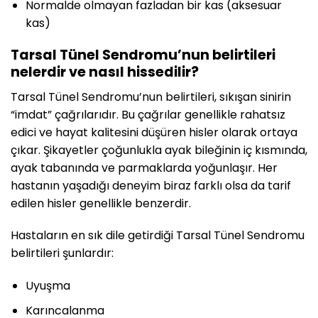
Normalde olmayan fazladan bir kas (aksesuar
kas)
Tarsal Tünel Sendromu’nun belirtileri
nelerdir ve nasıl hissedilir?
Tarsal Tünel Sendromu’nun belirtileri, sıkışan sinirin
“imdat” çağrılarıdır. Bu çağrılar genellikle rahatsız
edici ve hayat kalitesini düşüren hisler olarak ortaya
çıkar. Şikayetler çoğunlukla ayak bileğinin iç kısmında,
ayak tabanında ve parmaklarda yoğunlaşır. Her
hastanın yaşadığı deneyim biraz farklı olsa da tarif
edilen hisler genellikle benzerdir.
Hastaların en sık dile getirdiği Tarsal Tünel Sendromu
belirtileri şunlardır:
Uyuşma
Karıncalanma