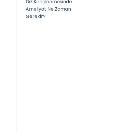
Diz Kireçlenmesinde
Ameliyat Ne Zaman
Gerekir?