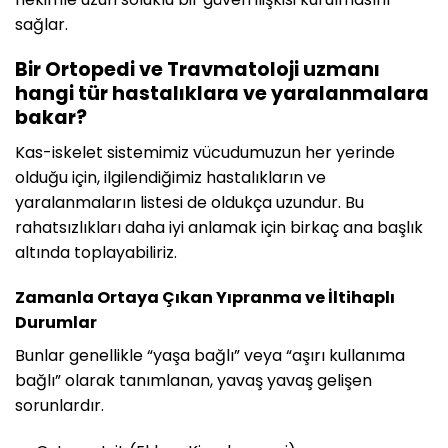
sağlar.
Bir Ortopedi ve Travmatoloji uzmanı
hangi tür hastalıklara ve yaralanmalara
bakar?
Kas-iskelet sistemimiz vücudumuzun her yerinde
olduğu için, ilgilendiğimiz hastalıkların ve
yaralanmaların listesi de oldukça uzundur. Bu
rahatsızlıkları daha iyi anlamak için birkaç ana başlık
altında toplayabiliriz.
Zamanla Ortaya Çıkan Yıpranma ve İltihaplı
Durumlar
Bunlar genellikle “yaşa bağlı” veya “aşırı kullanıma
bağlı” olarak tanımlanan, yavaş yavaş gelişen
sorunlardır.