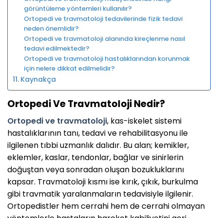
görüntüleme yöntemleri kullanılır?
Ortopedi ve travmatoloji tedavilerinde fizik tedavi
neden önemlidir?
Ortopedi ve travmatoloji alanında kireçlenme nasıl
tedavi edilmektedir?
Ortopedi ve travmatoloji hastalıklarından korunmak
için nelere dikkat edilmelidir?
Kaynakça
Ortopedi Ve Travmatoloji Nedir?
Ortopedi ve travmatoloji
, kas-iskelet sistemi
hastalıklarının tanı, tedavi ve rehabilitasyonu ile
ilgilenen tıbbi uzmanlık dalıdır. Bu alan; kemikler,
eklemler, kaslar, tendonlar, bağlar ve sinirlerin
doğuştan veya sonradan oluşan bozukluklarını
kapsar. Travmatoloji kısmı ise kırık, çıkık, burkulma
gibi travmatik yaralanmaların tedavisiyle ilgilenir.
Ortopedistler hem cerrahi hem de cerrahi olmayan