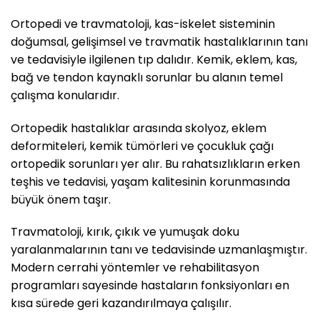
Ortopedi ve travmatoloji, kas-iskelet sisteminin
doğumsal, gelişimsel ve travmatik hastalıklarının tanı
ve tedavisiyle ilgilenen tıp dalıdır. Kemik, eklem, kas,
bağ ve tendon kaynaklı sorunlar bu alanın temel
çalışma konularıdır.
Ortopedik hastalıklar arasında skolyoz, eklem
deformiteleri, kemik tümörleri ve çocukluk çağı
ortopedik sorunları yer alır. Bu rahatsızlıkların erken
teşhis ve tedavisi, yaşam kalitesinin korunmasında
büyük önem taşır.
Travmatoloji, kırık, çıkık ve yumuşak doku
yaralanmalarının tanı ve tedavisinde uzmanlaşmıştır.
Modern cerrahi yöntemler ve rehabilitasyon
programları sayesinde hastaların fonksiyonları en
kısa sürede geri kazandırılmaya çalışılır.