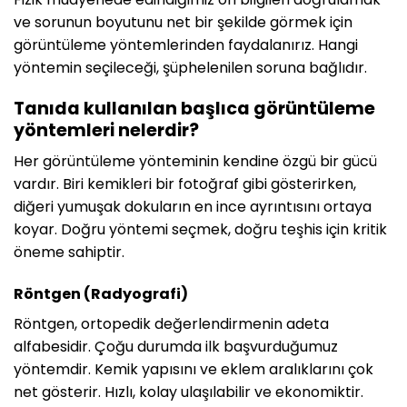
ve sorunun boyutunu net bir şekilde görmek için
görüntüleme yöntemlerinden faydalanırız. Hangi
yöntemin seçileceği, şüphelenilen soruna bağlıdır.
Tanıda kullanılan başlıca görüntüleme
yöntemleri nelerdir?
Her görüntüleme yönteminin kendine özgü bir gücü
vardır. Biri kemikleri bir fotoğraf gibi gösterirken,
diğeri yumuşak dokuların en ince ayrıntısını ortaya
koyar. Doğru yöntemi seçmek, doğru teşhis için kritik
öneme sahiptir.
Röntgen (Radyografi)
Röntgen, ortopedik değerlendirmenin adeta
alfabesidir. Çoğu durumda ilk başvurduğumuz
yöntemdir. Kemik yapısını ve eklem aralıklarını çok
net gösterir. Hızlı, kolay ulaşılabilir ve ekonomiktir.