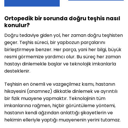
Ortopedik bir sorunda doğru teşhis nasıl
konulur?
Doğru tedaviye giden yol, her zaman doğru teşhisten
geçer. Teşhis süreci, bir yapbozun parçalarını
birleştirmeye benzer. Her parça, yani her bilgi, büyük
resmi görmemize yardımcı olur. Bu süreç her zaman
hastayı dinlemekle başlar ve teknolojik imkanlarla
desteklenir.
Teşhisin en önemli ve vazgeçilmez kısmı, hastanın
hikayesini (anamnez) dikkatle dinlemek ve ayrıntılı
bir fizik muayene yapmaktır. Teknolojinin tüm
imkanlarına rağmen, hiçbir görüntüleme yöntemi,
hastanın kendi ağzından anlattığı şikayetlerin ve
hekimin elleriyle yaptığı muayenenin yerini tutamaz.