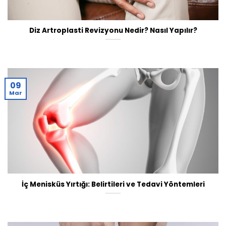
Diz Artroplasti Revizyonu Nedir? Nasıl Yapılır?
09
Mar
İç Menisküs Yırtığı: Belirtileri ve Tedavi Yöntemleri