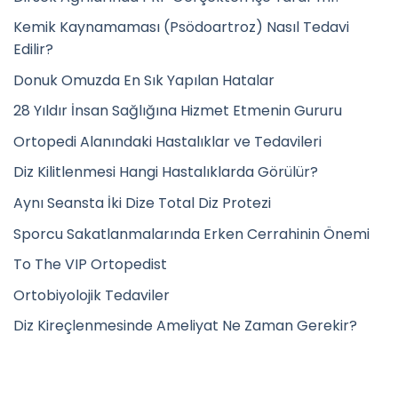
Kemik Kaynamaması (Psödoartroz) Nasıl Tedavi
Edilir?
Donuk Omuzda En Sık Yapılan Hatalar
28 Yıldır İnsan Sağlığına Hizmet Etmenin Gururu
Ortopedi Alanındaki Hastalıklar ve Tedavileri
Diz Kilitlenmesi Hangi Hastalıklarda Görülür?
Aynı Seansta İki Dize Total Diz Protezi
Sporcu Sakatlanmalarında Erken Cerrahinin Önemi
To The VIP Ortopedist
Ortobiyolojik Tedaviler
Diz Kireçlenmesinde Ameliyat Ne Zaman Gerekir?