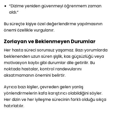
“Dizime yeniden güvenmeyi öğrenmem zaman
aldı.”
Bu süreçte kişiye özel değerlendirme yapılmasının
önemi özellikle vurgulanır.
Zorlayan ve Beklenmeyen Durumlar
Her hasta süreci sorunsuz yaşamaz. Bazı yorumlarda
beklenenden uzun süren şişlik, kas güçsüzlüğü veya
motivasyon kaybı gibi durumlar dile getirilir. Bu
noktada hastalar, kontrol randevularını
aksatmamanın önemini belirtir.
Ayrıca bazı kişiler, çevreden gelen yanlış
yönlendirmelerin kafa karıştırıcı olabildiğini söyler.
Her dizin ve her iyileşme sürecinin farklı olduğu sıkça
hatırlatılır.