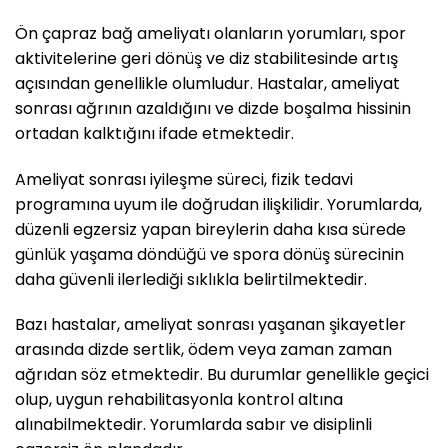
Ön çapraz bağ ameliyatı olanların yorumları, spor
aktivitelerine geri dönüş ve diz stabilitesinde artış
açısından genellikle olumludur. Hastalar, ameliyat
sonrası ağrının azaldığını ve dizde boşalma hissinin
ortadan kalktığını ifade etmektedir.
Ameliyat sonrası iyileşme süreci, fizik tedavi
programına uyum ile doğrudan ilişkilidir. Yorumlarda,
düzenli egzersiz yapan bireylerin daha kısa sürede
günlük yaşama döndüğü ve spora dönüş sürecinin
daha güvenli ilerlediği sıklıkla belirtilmektedir.
Bazı hastalar, ameliyat sonrası yaşanan şikayetler
arasında dizde sertlik, ödem veya zaman zaman
ağrıdan söz etmektedir. Bu durumlar genellikle geçici
olup, uygun rehabilitasyonla kontrol altına
alınabilmektedir. Yorumlarda sabır ve disiplinli