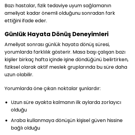
Bazı hastalar, fizik tedaviye uyum sağlamanın
ameliyat kadar önemli olduğunu sonradan fark
ettiğini ifade eder.
Günlük Hayata Dönüş Deneyimleri
Ameliyat sonrası günlük hayata dönüş süresi,
yorumlarda farklılık gösterir. Masa başı çalışan bazı
kişiler birkaç hafta içinde işine döndüğünü belirtirken,
fiziksel olarak aktif meslek gruplarında bu süre daha
uzun olabilir.
Yorumlarda öne çıkan noktalar şunlardır:
Uzun süre ayakta kalmanın ilk aylarda zorlayıcı
olduğu
Araba kullanmaya dönüşün kişisel güven hissine
bağlı olduğu