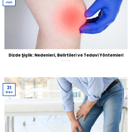
Jun
Dizde Şişlik: Nedenleri, Belirtileri ve Tedavi Yöntemleri
31
Dec