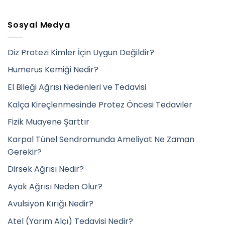
Sosyal Medya
Diz Protezi Kimler İçin Uygun Değildir?
Humerus Kemiği Nedir?
El Bileği Ağrısı Nedenleri ve Tedavisi
Kalça Kireçlenmesinde Protez Öncesi Tedaviler
Fizik Muayene Şarttır
Karpal Tünel Sendromunda Ameliyat Ne Zaman
Gerekir?
Dirsek Ağrısı Nedir?
Ayak Ağrısı Neden Olur?
Avulsiyon Kırığı Nedir?
Atel (Yarım Alçı) Tedavisi Nedir?