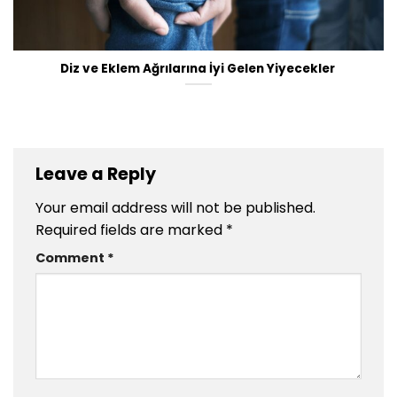
Diz ve Eklem Ağrılarına İyi Gelen Yiyecekler
Leave a Reply
Your email address will not be published.
Required fields are marked
*
Comment
*