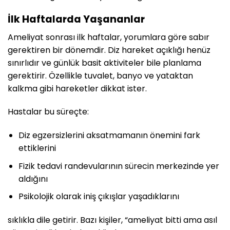
İlk Haftalarda Yaşananlar
Ameliyat sonrası ilk haftalar, yorumlara göre sabır
gerektiren bir dönemdir. Diz hareket açıklığı henüz
sınırlıdır ve günlük basit aktiviteler bile planlama
gerektirir. Özellikle tuvalet, banyo ve yataktan
kalkma gibi hareketler dikkat ister.
Hastalar bu süreçte:
Diz egzersizlerini aksatmamanın önemini fark
ettiklerini
Fizik tedavi randevularının sürecin merkezinde yer
aldığını
Psikolojik olarak iniş çıkışlar yaşadıklarını
sıklıkla dile getirir. Bazı kişiler, “ameliyat bitti ama asıl