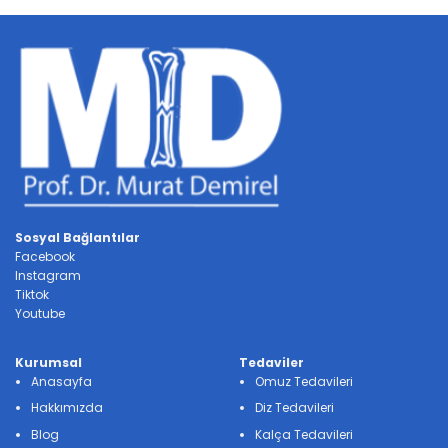
Sosyal Bağlantılar
Facebook
Instagram
Tiktok
Youtube
Kurumsal
Tedaviler
Anasayfa
Omuz Tedavileri
Hakkımızda
Diz Tedavileri
Blog
Kalça Tedavileri