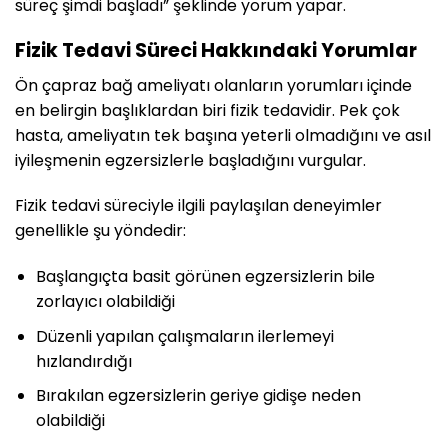
süreç şimdi başladı” şeklinde yorum yapar.
Fizik Tedavi Süreci Hakkındaki Yorumlar
Ön çapraz bağ ameliyatı olanların yorumları içinde
en belirgin başlıklardan biri fizik tedavidir. Pek çok
hasta, ameliyatın tek başına yeterli olmadığını ve asıl
iyileşmenin egzersizlerle başladığını vurgular.
Fizik tedavi süreciyle ilgili paylaşılan deneyimler
genellikle şu yöndedir:
Başlangıçta basit görünen egzersizlerin bile
zorlayıcı olabildiği
Düzenli yapılan çalışmaların ilerlemeyi
hızlandırdığı
Bırakılan egzersizlerin geriye gidişe neden
olabildiği