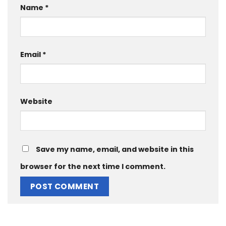
Name
*
Email
*
Website
Save my name, email, and website in this
browser for the next time I comment.