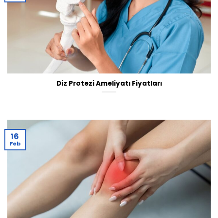
Diz Protezi Ameliyatı Fiyatları
16
Feb