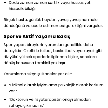
Dizde zaman zaman sertlik veya hassasiyet
hissedilebildiği
Birçok hasta, günlük hayatın yavaş yavaş normale
döndüğünü ve acele edilmemesi gerektiğini vurgular.
Spor ve Aktif Yaşama Bakış
Spor yapan bireylerin yorumları genellikle daha
detaylıdır. Özellikle futbol, basketbol veya kayak gibi
diz yükü yüksek sporlarla ilgilenen kişiler, sahalara
dönüş konusuna temkinli yaklaşır.
Yorumlarda sıkça şu ifadeler yer alır:
“Fiziksel olarak iyiyim ama psikolojik olarak korkum
var.”
“Doktorun ve fizyoterapistin onayı olmadan
sahaya çıkmadım.”