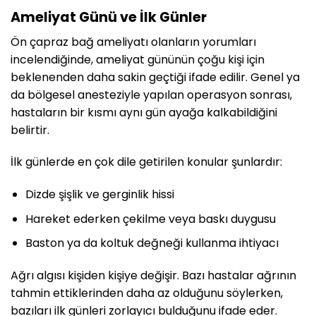
Ameliyat Günü ve İlk Günler
Ön çapraz bağ ameliyatı olanların yorumları
incelendiğinde, ameliyat gününün çoğu kişi için
beklenenden daha sakin geçtiği ifade edilir. Genel ya
da bölgesel anesteziyle yapılan operasyon sonrası,
hastaların bir kısmı aynı gün ayağa kalkabildiğini
belirtir.
İlk günlerde en çok dile getirilen konular şunlardır:
Dizde şişlik ve gerginlik hissi
Hareket ederken çekilme veya baskı duygusu
Baston ya da koltuk değneği kullanma ihtiyacı
Ağrı algısı kişiden kişiye değişir. Bazı hastalar ağrının
tahmin ettiklerinden daha az olduğunu söylerken,
bazıları ilk günleri zorlayıcı bulduğunu ifade eder.