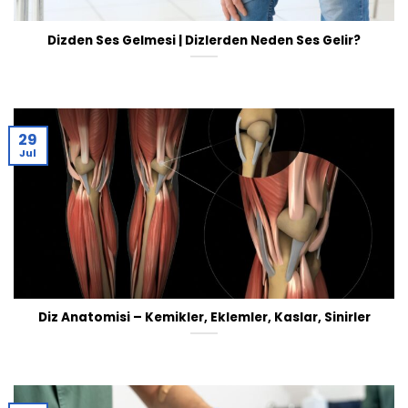
Dizden Ses Gelmesi | Dizlerden Neden Ses Gelir?
29
Jul
Diz Anatomisi – Kemikler, Eklemler, Kaslar, Sinirler