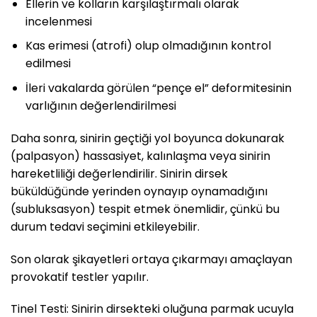
Ellerin ve kolların karşılaştırmalı olarak
incelenmesi
Kas erimesi (atrofi) olup olmadığının kontrol
edilmesi
İleri vakalarda görülen “pençe el” deformitesinin
varlığının değerlendirilmesi
Daha sonra, sinirin geçtiği yol boyunca dokunarak
(palpasyon) hassasiyet, kalınlaşma veya sinirin
hareketliliği değerlendirilir. Sinirin dirsek
büküldüğünde yerinden oynayıp oynamadığını
(subluksasyon) tespit etmek önemlidir, çünkü bu
durum tedavi seçimini etkileyebilir.
Son olarak şikayetleri ortaya çıkarmayı amaçlayan
provokatif testler yapılır.
Tinel Testi: Sinirin dirsekteki oluğuna parmak ucuyla