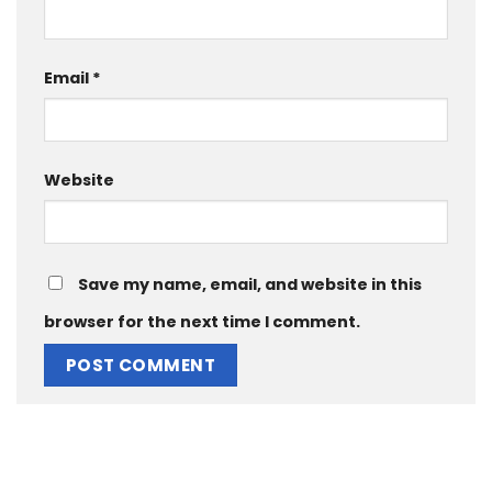
Email
*
Website
Save my name, email, and website in this
browser for the next time I comment.