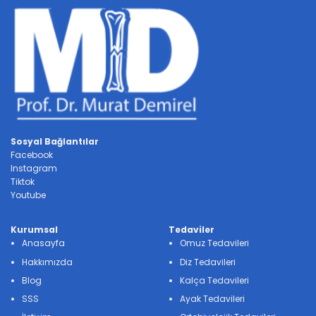
Sosyal Bağlantılar
Facebook
Instagram
Tiktok
Youtube
Kurumsal
Tedaviler
Anasayfa
Omuz Tedavileri
Hakkımızda
Diz Tedavileri
Blog
Kalça Tedavileri
SSS
Ayak Tedavileri