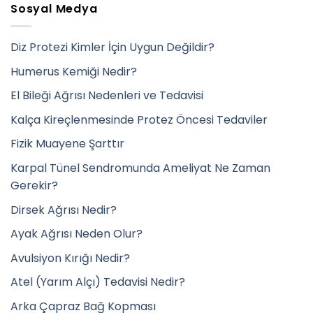
Sosyal Medya
Diz Protezi Kimler İçin Uygun Değildir?
Humerus Kemiği Nedir?
El Bileği Ağrısı Nedenleri ve Tedavisi
Kalça Kireçlenmesinde Protez Öncesi Tedaviler
Fizik Muayene Şarttır
Karpal Tünel Sendromunda Ameliyat Ne Zaman
Gerekir?
Dirsek Ağrısı Nedir?
Ayak Ağrısı Neden Olur?
Avulsiyon Kırığı Nedir?
Atel (Yarım Alçı) Tedavisi Nedir?
Arka Çapraz Bağ Kopması