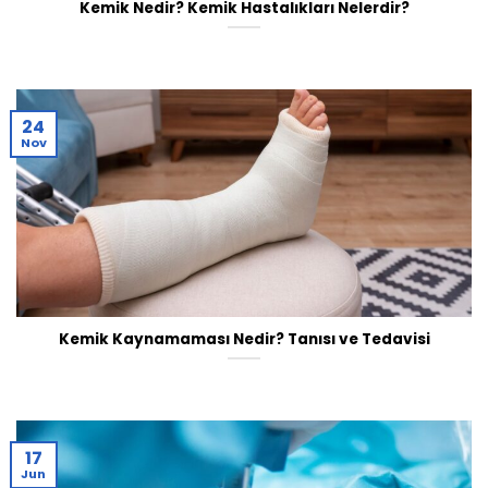
Kemik Nedir? Kemik Hastalıkları Nelerdir?
24
Nov
Kemik Kaynamaması Nedir? Tanısı ve Tedavisi
17
Jun