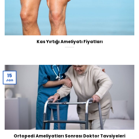
Kas Yırtığı Ameliyatı Fiyatları
15
Jan
Ortopedi Ameliyatları Sonrası Doktor Tavsiyeleri