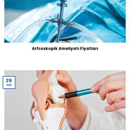
Artroskopik Ameliyatı Fiyatları
29
Jul