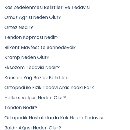
Kas Zedelenmesi Belirtileri ve Tedavisi
Omuz Ağrısı Neden Olur?
Ortez Nedir?
Tendon Kopması Nedir?
Bilkent Mayfest’te Sahnedeydik
Kramp Neden Olur?
Eksozom Tedavisi Nedir?
Kanserli Yağ Bezesi Belirtileri
Ortopedi ile Fizik Tedavi Arasındaki Fark
Halluks Valgus Neden Olur?
Tendon Nedir?
Ortopedik Hastalıklarda Kök Hücre Tedavisi
Baldır Ağrısı Neden Olur?