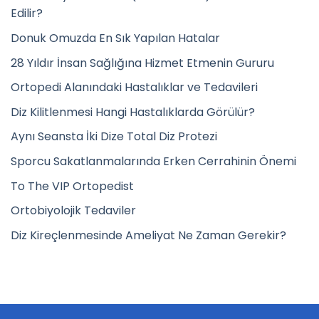
Edilir?
Donuk Omuzda En Sık Yapılan Hatalar
28 Yıldır İnsan Sağlığına Hizmet Etmenin Gururu
Ortopedi Alanındaki Hastalıklar ve Tedavileri
Diz Kilitlenmesi Hangi Hastalıklarda Görülür?
Aynı Seansta İki Dize Total Diz Protezi
Sporcu Sakatlanmalarında Erken Cerrahinin Önemi
To The VIP Ortopedist
Ortobiyolojik Tedaviler
Diz Kireçlenmesinde Ameliyat Ne Zaman Gerekir?