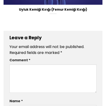
Uyluk Kemiği Kırığı (Femur Kemiği Kırığı)
Leave a Reply
Your email address will not be published.
Required fields are marked
*
Comment
*
Name
*