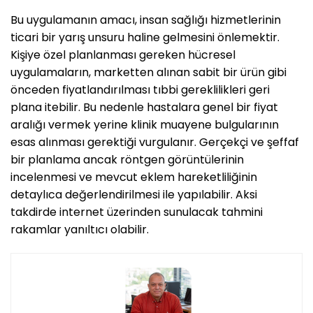
Bu uygulamanın amacı, insan sağlığı hizmetlerinin
ticari bir yarış unsuru haline gelmesini önlemektir.
Kişiye özel planlanması gereken hücresel
uygulamaların, marketten alınan sabit bir ürün gibi
önceden fiyatlandırılması tıbbi gereklilikleri geri
plana itebilir. Bu nedenle hastalara genel bir fiyat
aralığı vermek yerine klinik muayene bulgularının
esas alınması gerektiği vurgulanır. Gerçekçi ve şeffaf
bir planlama ancak röntgen görüntülerinin
incelenmesi ve mevcut eklem hareketliliğinin
detaylıca değerlendirilmesi ile yapılabilir. Aksi
takdirde internet üzerinden sunulacak tahmini
rakamlar yanıltıcı olabilir.