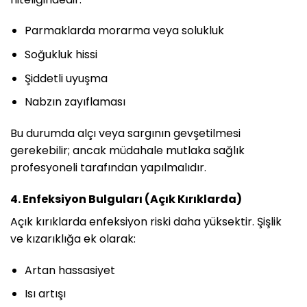
Parmaklarda morarma veya solukluk
Soğukluk hissi
Şiddetli uyuşma
Nabzın zayıflaması
Bu durumda alçı veya sargının gevşetilmesi
gerekebilir; ancak müdahale mutlaka sağlık
profesyoneli tarafından yapılmalıdır.
4. Enfeksiyon Bulguları (Açık Kırıklarda)
Açık kırıklarda enfeksiyon riski daha yüksektir. Şişlik
ve kızarıklığa ek olarak:
Artan hassasiyet
Isı artışı