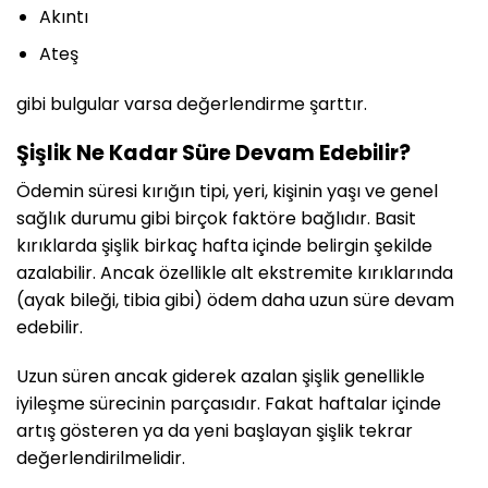
Akıntı
Ateş
gibi bulgular varsa değerlendirme şarttır.
Şişlik Ne Kadar Süre Devam Edebilir?
Ödemin süresi kırığın tipi, yeri, kişinin yaşı ve genel
sağlık durumu gibi birçok faktöre bağlıdır. Basit
kırıklarda şişlik birkaç hafta içinde belirgin şekilde
azalabilir. Ancak özellikle alt ekstremite kırıklarında
(ayak bileği, tibia gibi) ödem daha uzun süre devam
edebilir.
Uzun süren ancak giderek azalan şişlik genellikle
iyileşme sürecinin parçasıdır. Fakat haftalar içinde
artış gösteren ya da yeni başlayan şişlik tekrar
değerlendirilmelidir.