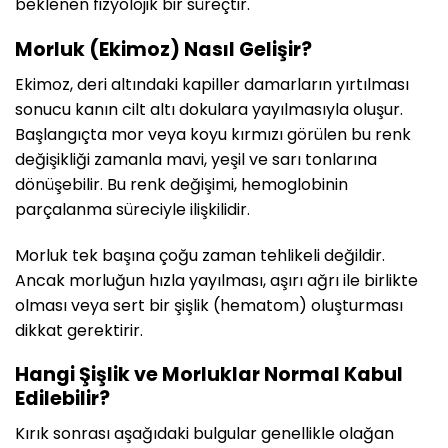
beklenen fizyolojik bir süreçtir.
Morluk (Ekimoz) Nasıl Gelişir?
Ekimoz, deri altındaki kapiller damarların yırtılması
sonucu kanın cilt altı dokulara yayılmasıyla oluşur.
Başlangıçta mor veya koyu kırmızı görülen bu renk
değişikliği zamanla mavi, yeşil ve sarı tonlarına
dönüşebilir. Bu renk değişimi, hemoglobinin
parçalanma süreciyle ilişkilidir.
Morluk tek başına çoğu zaman tehlikeli değildir.
Ancak morluğun hızla yayılması, aşırı ağrı ile birlikte
olması veya sert bir şişlik (hematom) oluşturması
dikkat gerektirir.
Hangi Şişlik ve Morluklar Normal Kabul
Edilebilir?
Kırık sonrası aşağıdaki bulgular genellikle olağan