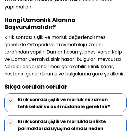
yapılmalıdır.
Hangi Uzmanlık Alanına
Başvurulmalıdır?
Kırık sonrası şişlik ve morluk değerlendirmesi
genellikle Ortopedi ve Travmatoloji uzmanı
tarafından yapılır. Damar hasarı şüphesi varsa Kalp
ve Damar Cerrahisi, sinir hasarı bulguları mevcutsa
Nöroloji değerlendirmesi gerekebilir. Klinik karar,
hastanın genel durumu ve bulgularına göre şekillenir.
Sıkça sorulan sorular
Kırık sonrası şişlik ve morluk ne zaman
tehlikelidir ve acil müdahale gerektirir?
Kırık sonrası şişlik ve morlukla birlikte
parmaklarda uyuşma olması neden