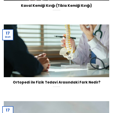
Kaval Kemiği Kırığı (Tibia Kemiği Kırığı)
17
Oct
Ortopedi ile Fizik Tedavi Arasındaki Fark Nedir?
17