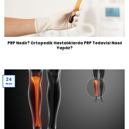
PRP Nedir? Ortopedik Hastalıklarda PRP Tedavisi Nasıl
Yapılır?
24
Nov