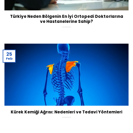
Türkiye Neden Bölgenin En İyi Ortopedi Doktorlarına
ve Hastanelerine Sahip?
25
Feb
Kürek Kemiği Ağrısı: Nedenleri ve Tedavi Yöntemleri