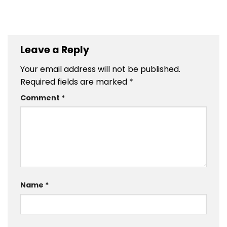
Leave a Reply
Your email address will not be published.
Required fields are marked
*
Comment
*
Name
*