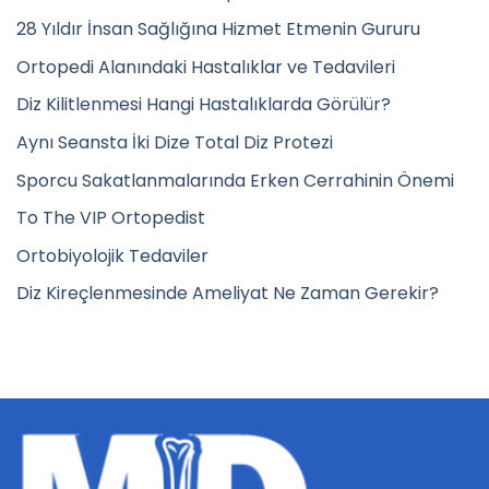
28 Yıldır İnsan Sağlığına Hizmet Etmenin Gururu
Ortopedi Alanındaki Hastalıklar ve Tedavileri
Diz Kilitlenmesi Hangi Hastalıklarda Görülür?
Aynı Seansta İki Dize Total Diz Protezi
Sporcu Sakatlanmalarında Erken Cerrahinin Önemi
To The VIP Ortopedist
Ortobiyolojik Tedaviler
Diz Kireçlenmesinde Ameliyat Ne Zaman Gerekir?