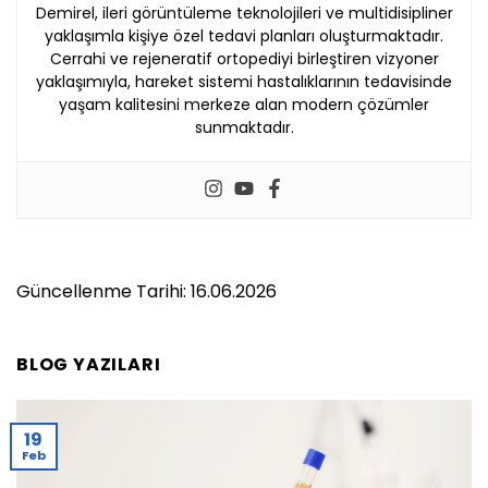
Demirel, ileri görüntüleme teknolojileri ve multidisipliner
yaklaşımla kişiye özel tedavi planları oluşturmaktadır.
Cerrahi ve rejeneratif ortopediyi birleştiren vizyoner
yaklaşımıyla, hareket sistemi hastalıklarının tedavisinde
yaşam kalitesini merkeze alan modern çözümler
sunmaktadır.
Güncellenme Tarihi: 16.06.2026
BLOG YAZILARI
19
Feb