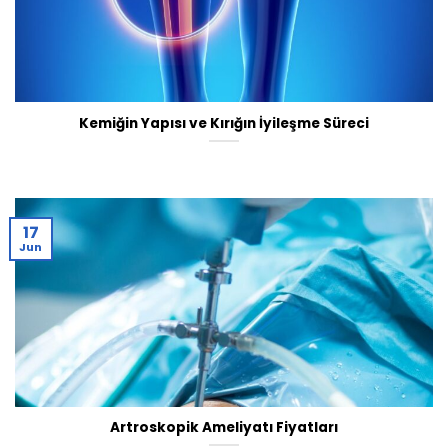
Kemiğin Yapısı ve Kırığın İyileşme Süreci
17
Jun
Artroskopik Ameliyatı Fiyatları