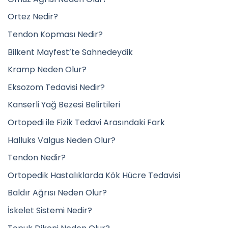
Ortez Nedir?
Tendon Kopması Nedir?
Bilkent Mayfest’te Sahnedeydik
Kramp Neden Olur?
Eksozom Tedavisi Nedir?
Kanserli Yağ Bezesi Belirtileri
Ortopedi ile Fizik Tedavi Arasındaki Fark
Halluks Valgus Neden Olur?
Tendon Nedir?
Ortopedik Hastalıklarda Kök Hücre Tedavisi
Baldır Ağrısı Neden Olur?
İskelet Sistemi Nedir?