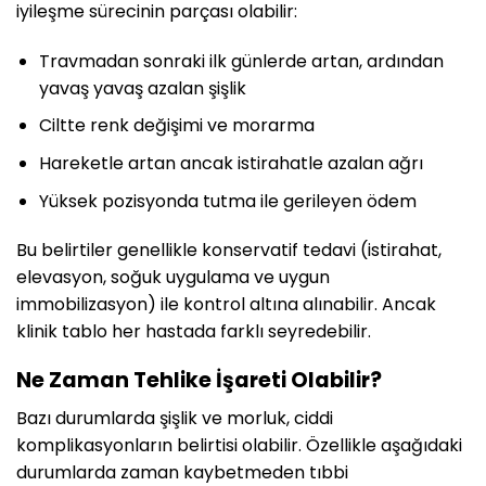
iyileşme sürecinin parçası olabilir:
Travmadan sonraki ilk günlerde artan, ardından
yavaş yavaş azalan şişlik
Ciltte renk değişimi ve morarma
Hareketle artan ancak istirahatle azalan ağrı
Yüksek pozisyonda tutma ile gerileyen ödem
Bu belirtiler genellikle konservatif tedavi (istirahat,
elevasyon, soğuk uygulama ve uygun
immobilizasyon) ile kontrol altına alınabilir. Ancak
klinik tablo her hastada farklı seyredebilir.
Ne Zaman Tehlike İşareti Olabilir?
Bazı durumlarda şişlik ve morluk, ciddi
komplikasyonların belirtisi olabilir. Özellikle aşağıdaki
durumlarda zaman kaybetmeden tıbbi