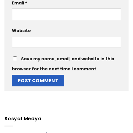
Email
*
Website
Save my name, email, and website in this
browser for the next time I comment.
Sosyal Medya