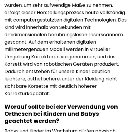
wurden, um sehr aufwendige Maße zu nehmen,
erfolgt dieser Herstellungsprozess heute vollständig
mit computergestützten digitalen Technologien. Das
Kind wird innerhalb von Sekunden mit
dreidimensionalen berührungslosen Laserscannern
gescannt. Auf dem erhaltenen digitalen
millimetergenauen Modell werden in virtueller
Umgebung Korrekturen vorgenommen, und das
Korsett wird von robotischen Geräten produziert.
Dadurch entstehen für unsere Kinder deutlich
leichtere, ästhetischere, unter der Kleidung nicht
sichtbare Korsette mit deutlich höherer
Korrekturkapazität.
Worauf sollte bei der Verwendung von
Orthesen bei Kindern und Babys
geachtet werden?
Babys und Kinder im Wachstum dürfen physisch