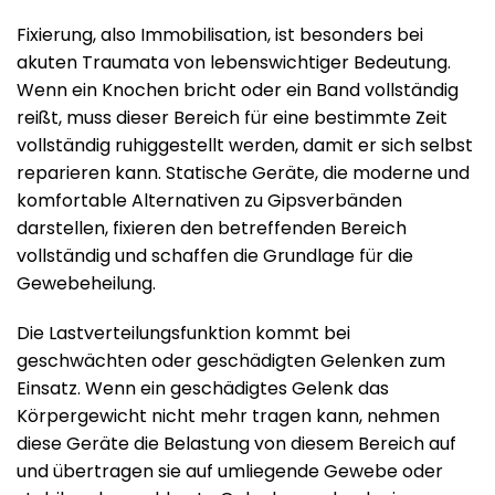
Fixierung, also Immobilisation, ist besonders bei
akuten Traumata von lebenswichtiger Bedeutung.
Wenn ein Knochen bricht oder ein Band vollständig
reißt, muss dieser Bereich für eine bestimmte Zeit
vollständig ruhiggestellt werden, damit er sich selbst
reparieren kann. Statische Geräte, die moderne und
komfortable Alternativen zu Gipsverbänden
darstellen, fixieren den betreffenden Bereich
vollständig und schaffen die Grundlage für die
Gewebeheilung.
Die Lastverteilungsfunktion kommt bei
geschwächten oder geschädigten Gelenken zum
Einsatz. Wenn ein geschädigtes Gelenk das
Körpergewicht nicht mehr tragen kann, nehmen
diese Geräte die Belastung von diesem Bereich auf
und übertragen sie auf umliegende Gewebe oder