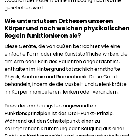
wodurch der Patient ohne Ermüdung nach vorne
geschoben wird.
Wie unterstützen Orthesen unseren
Körper und nach welchen physikalischen
Regeln funktionieren sie?
Diese Geräte, die von außen betrachtet wie eine
einfache Form oder eine Kunststoffhülse wirken, die
am Arm oder Bein des Patienten angebracht ist,
enthalten im Hintergrund tatsächlich ernsthafte
Physik, Anatomie und Biomechanik. Diese Geräte
behandeln, indem sie die Muskel- und Gelenkkräfte
im Körper manipulieren, lenken oder verändern.
Eines der am häufigsten angewandten
Funktionsprinzipien ist das Drei-Punkt-Prinzip.
Während auf den Scheitelpunkt einer zu
korrigierenden Krümmung oder Beugung aus einer