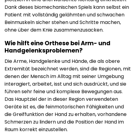
Dank dieses biomechanischen Spiels kann selbst ein
Patient mit vollständig gelähmten und schwachen
Beinmuskeln sicher stehen und Schritte machen,
ohne über dem Knie zusammenzusacken.
Wie hilft eine Orthese bei Arm- und
Handgelenksproblemen?
Die Arme, Handgelenke und Hände, die als obere
Extremität bezeichnet werden, sind die Regionen, mit
denen der Mensch im Alltag mit seiner Umgebung
interagiert, arbeitet, isst und sich ausdrückt, und sie
führen sehr feine und komplexe Bewegungen aus.
Das Hauptziel der in dieser Region verwendeten
Geräte ist es, die feinmotorischen Fähigkeiten und
die Greiffunktion der Hand zu erhalten, vorhandene
Schmerzen zu lindern und die Position der Hand im
Raum korrekt einzustellen.