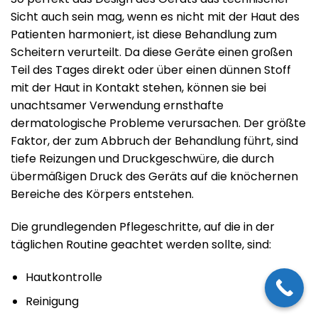
Sicht auch sein mag, wenn es nicht mit der Haut des
Patienten harmoniert, ist diese Behandlung zum
Scheitern verurteilt. Da diese Geräte einen großen
Teil des Tages direkt oder über einen dünnen Stoff
mit der Haut in Kontakt stehen, können sie bei
unachtsamer Verwendung ernsthafte
dermatologische Probleme verursachen. Der größte
Faktor, der zum Abbruch der Behandlung führt, sind
tiefe Reizungen und Druckgeschwüre, die durch
übermäßigen Druck des Geräts auf die knöchernen
Bereiche des Körpers entstehen.
Die grundlegenden Pflegeschritte, auf die in der
täglichen Routine geachtet werden sollte, sind:
Hautkontrolle
Reinigung