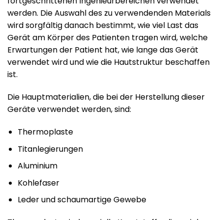
fortgeschrittenen Ingenieurbereichen verwendet
werden. Die Auswahl des zu verwendenden Materials
wird sorgfältig danach bestimmt, wie viel Last das
Gerät am Körper des Patienten tragen wird, welche
Erwartungen der Patient hat, wie lange das Gerät
verwendet wird und wie die Hautstruktur beschaffen
ist.
Die Hauptmaterialien, die bei der Herstellung dieser
Geräte verwendet werden, sind:
Thermoplaste
Titanlegierungen
Aluminium
Kohlefaser
Leder und schaumartige Gewebe