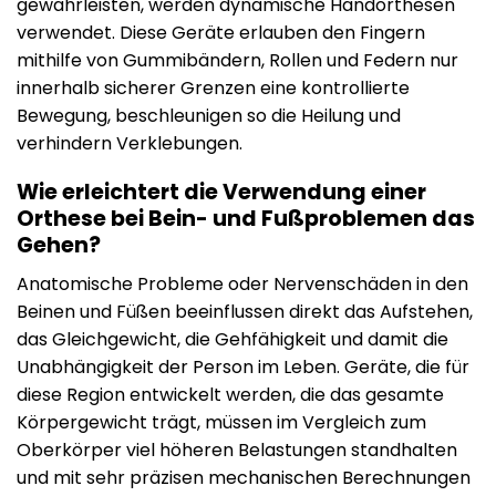
gewährleisten, werden dynamische Handorthesen
verwendet. Diese Geräte erlauben den Fingern
mithilfe von Gummibändern, Rollen und Federn nur
innerhalb sicherer Grenzen eine kontrollierte
Bewegung, beschleunigen so die Heilung und
verhindern Verklebungen.
Wie erleichtert die Verwendung einer
Orthese bei Bein- und Fußproblemen das
Gehen?
Anatomische Probleme oder Nervenschäden in den
Beinen und Füßen beeinflussen direkt das Aufstehen,
das Gleichgewicht, die Gehfähigkeit und damit die
Unabhängigkeit der Person im Leben. Geräte, die für
diese Region entwickelt werden, die das gesamte
Körpergewicht trägt, müssen im Vergleich zum
Oberkörper viel höheren Belastungen standhalten
und mit sehr präzisen mechanischen Berechnungen