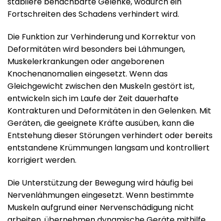
stabilere benachbarte Gelenke, wodurch ein
Fortschreiten des Schadens verhindert wird.
Die Funktion zur Verhinderung und Korrektur von
Deformitäten wird besonders bei Lähmungen,
Muskelerkrankungen oder angeborenen
Knochenanomalien eingesetzt. Wenn das
Gleichgewicht zwischen den Muskeln gestört ist,
entwickeln sich im Laufe der Zeit dauerhafte
Kontrakturen und Deformitäten in den Gelenken. Mit
Geräten, die geeignete Kräfte ausüben, kann die
Entstehung dieser Störungen verhindert oder bereits
entstandene Krümmungen langsam und kontrolliert
korrigiert werden.
Die Unterstützung der Bewegung wird häufig bei
Nervenlähmungen eingesetzt. Wenn bestimmte
Muskeln aufgrund einer Nervenschädigung nicht
arbeiten, übernehmen dynamische Geräte mithilfe