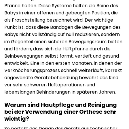
Pfanne halten. Diese Systeme halten die Beine des
Babys in einer offenen und gebeugten Position, die
als Froschstellung bezeichnet wird. Der wichtige
Punkt ist, dass diese Bandagen die Bewegungen des
Babys nicht vollständig auf null reduzieren, sondern
im Gegenteil einen sicheren Bewegungsraum bieten
und fördern, dass sich die Hüftpfanne durch die
Beinbewegungen selbst formt, vertieft und gesund
entwickelt. Eine in den ersten Monaten, in denen der
Verknöcherungsprozess schnell weiterläuft, korrekt
angewandte Gerätebehandlung bewahrt das Kind
vor sehr schweren Hüftoperationen und
lebenslangen Behinderungen in späteren Jahren.
Warum sind Hautpflege und Reinigung
bei der Verwendung einer Orthese sehr
wichtig?
So perfekt das Design des Geräts aus technischer