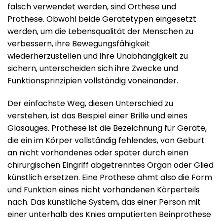
falsch verwendet werden, sind Orthese und
Prothese. Obwohl beide Gerätetypen eingesetzt
werden, um die Lebensqualität der Menschen zu
verbessern, ihre Bewegungsfähigkeit
wiederherzustellen und ihre Unabhängigkeit zu
sichern, unterscheiden sich ihre Zwecke und
Funktionsprinzipien vollständig voneinander.
Der einfachste Weg, diesen Unterschied zu
verstehen, ist das Beispiel einer Brille und eines
Glasauges. Prothese ist die Bezeichnung für Geräte,
die ein im Körper vollständig fehlendes, von Geburt
an nicht vorhandenes oder später durch einen
chirurgischen Eingriff abgetrenntes Organ oder Glied
künstlich ersetzen. Eine Prothese ahmt also die Form
und Funktion eines nicht vorhandenen Körperteils
nach. Das künstliche System, das einer Person mit
einer unterhalb des Knies amputierten Beinprothese