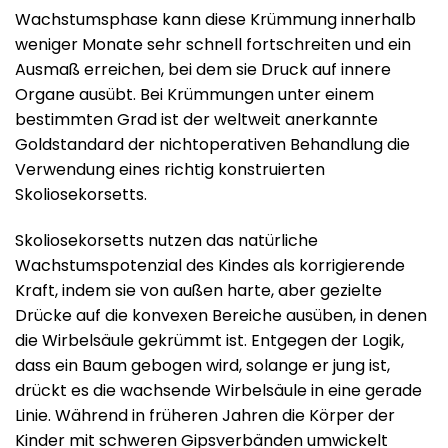
Wachstumsphase kann diese Krümmung innerhalb
weniger Monate sehr schnell fortschreiten und ein
Ausmaß erreichen, bei dem sie Druck auf innere
Organe ausübt. Bei Krümmungen unter einem
bestimmten Grad ist der weltweit anerkannte
Goldstandard der nichtoperativen Behandlung die
Verwendung eines richtig konstruierten
Skoliosekorsetts.
Skoliosekorsetts nutzen das natürliche
Wachstumspotenzial des Kindes als korrigierende
Kraft, indem sie von außen harte, aber gezielte
Drücke auf die konvexen Bereiche ausüben, in denen
die Wirbelsäule gekrümmt ist. Entgegen der Logik,
dass ein Baum gebogen wird, solange er jung ist,
drückt es die wachsende Wirbelsäule in eine gerade
Linie. Während in früheren Jahren die Körper der
Kinder mit schweren Gipsverbänden umwickelt