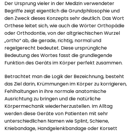
Der Ursprung vieler in der Medizin verwendeter
Begriffe zeigt eigentlich die Grundphilosophie und
den Zweck dieses Konzepts sehr deutlich. Das Wort
Orthese leitet sich, wie auch die Wörter Orthopädie
oder Orthodontie, von der altgriechischen Wurzel
„ortho“ ab, die gerade, richtig, normal und
regelgerecht bedeutet. Diese ursprüngliche
Bedeutung des Wortes fasst die grundlegende
Funktion des Geräts im Körper perfekt zusammen.
Betrachtet man die Logik der Bezeichnung, besteht
das Ziel darin, Krümmungen im Körper zu korrigieren,
Fehlhaltungen in ihre normale anatomische
Ausrichtung zu bringen und die natürliche
Körpermechanik wiederherzustellen. Im Alltag
werden diese Geräte von Patienten mit sehr
unterschiedlichen Namen wie Splint, Schiene,
Kniebandage, Handgelenkbandage oder Korsett