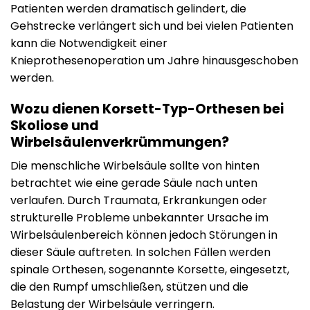
Patienten werden dramatisch gelindert, die
Gehstrecke verlängert sich und bei vielen Patienten
kann die Notwendigkeit einer
Knieprothesenoperation um Jahre hinausgeschoben
werden.
Wozu dienen Korsett-Typ-Orthesen bei
Skoliose und
Wirbelsäulenverkrümmungen?
Die menschliche Wirbelsäule sollte von hinten
betrachtet wie eine gerade Säule nach unten
verlaufen. Durch Traumata, Erkrankungen oder
strukturelle Probleme unbekannter Ursache im
Wirbelsäulenbereich können jedoch Störungen in
dieser Säule auftreten. In solchen Fällen werden
spinale Orthesen, sogenannte Korsette, eingesetzt,
die den Rumpf umschließen, stützen und die
Belastung der Wirbelsäule verringern.