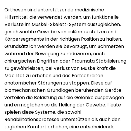
Orthesen sind unterstützende medizinische
Hilfsmittel, die verwendet werden, um funktionelle
Verluste im Muskel-Skelett-System auszugleichen,
geschwächte Gewebe von außen zu stützen und
Körpersegmente in der richtigen Position zu halten.
Grundsätzlich werden sie bevorzugt, um Schmerzen
während der Bewegung zu reduzieren, nach
chirurgischen Eingriffen oder Traumata Stabilisierung
zu gewährleisten, bei Verlust von Muskelkraft die
Mobilität zu erhöhen und das Fortschreiten
anatomischer Störungen zu stoppen. Diese auf
biomechanischen Grundlagen beruhenden Geräte
verteilen die Belastung auf die Gelenke ausgewogen
und ermöglichen so die Heilung der Gewebe. Heute
spielen diese Systeme, die sowohl
Rehabilitationsprozesse unterstützen als auch den
täglichen Komfort erhöhen, eine entscheidende