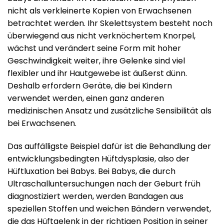
nicht als verkleinerte Kopien von Erwachsenen
betrachtet werden. Ihr Skelettsystem besteht noch
überwiegend aus nicht verknöchertem Knorpel,
wächst und verändert seine Form mit hoher
Geschwindigkeit weiter, ihre Gelenke sind viel
flexibler und ihr Hautgewebe ist äußerst dünn.
Deshalb erfordern Geräte, die bei Kindern
verwendet werden, einen ganz anderen
medizinischen Ansatz und zusätzliche Sensibilität als
bei Erwachsenen.
Das auffälligste Beispiel dafür ist die Behandlung der
entwicklungsbedingten Hüftdysplasie, also der
Hüftluxation bei Babys. Bei Babys, die durch
Ultraschalluntersuchungen nach der Geburt früh
diagnostiziert werden, werden Bandagen aus
speziellen Stoffen und weichen Bändern verwendet,
die das Hüftgelenk in der richtigen Position in seiner