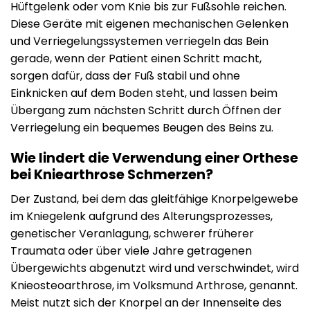
Hüftgelenk oder vom Knie bis zur Fußsohle reichen.
Diese Geräte mit eigenen mechanischen Gelenken
und Verriegelungssystemen verriegeln das Bein
gerade, wenn der Patient einen Schritt macht,
sorgen dafür, dass der Fuß stabil und ohne
Einknicken auf dem Boden steht, und lassen beim
Übergang zum nächsten Schritt durch Öffnen der
Verriegelung ein bequemes Beugen des Beins zu.
Wie lindert die Verwendung einer Orthese
bei Kniearthrose Schmerzen?
Der Zustand, bei dem das gleitfähige Knorpelgewebe
im Kniegelenk aufgrund des Alterungsprozesses,
genetischer Veranlagung, schwerer früherer
Traumata oder über viele Jahre getragenen
Übergewichts abgenutzt wird und verschwindet, wird
Knieosteoarthrose, im Volksmund Arthrose, genannt.
Meist nutzt sich der Knorpel an der Innenseite des