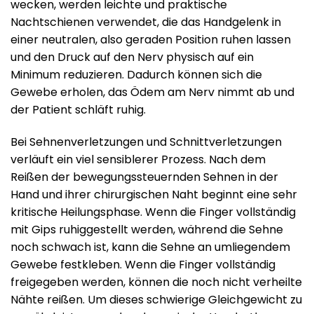
wecken, werden leichte und praktische
Nachtschienen verwendet, die das Handgelenk in
einer neutralen, also geraden Position ruhen lassen
und den Druck auf den Nerv physisch auf ein
Minimum reduzieren. Dadurch können sich die
Gewebe erholen, das Ödem am Nerv nimmt ab und
der Patient schläft ruhig.
Bei Sehnenverletzungen und Schnittverletzungen
verläuft ein viel sensiblerer Prozess. Nach dem
Reißen der bewegungssteuernden Sehnen in der
Hand und ihrer chirurgischen Naht beginnt eine sehr
kritische Heilungsphase. Wenn die Finger vollständig
mit Gips ruhiggestellt werden, während die Sehne
noch schwach ist, kann die Sehne an umliegendem
Gewebe festkleben. Wenn die Finger vollständig
freigegeben werden, können die noch nicht verheilte
Nähte reißen. Um dieses schwierige Gleichgewicht zu