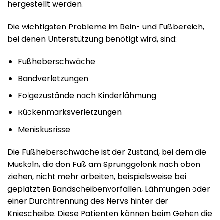
hergestellt werden.
Die wichtigsten Probleme im Bein- und Fußbereich,
bei denen Unterstützung benötigt wird, sind:
Fußheberschwäche
Bandverletzungen
Folgezustände nach Kinderlähmung
Rückenmarksverletzungen
Meniskusrisse
Die Fußheberschwäche ist der Zustand, bei dem die
Muskeln, die den Fuß am Sprunggelenk nach oben
ziehen, nicht mehr arbeiten, beispielsweise bei
geplatzten Bandscheibenvorfällen, Lähmungen oder
einer Durchtrennung des Nervs hinter der
Kniescheibe. Diese Patienten können beim Gehen die