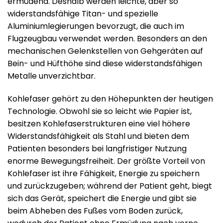
ermüdend. Deshalb werden leichte, aber so
widerstandsfähige Titan- und spezielle
Aluminiumlegierungen bevorzugt, die auch im
Flugzeugbau verwendet werden. Besonders an den
mechanischen Gelenkstellen von Gehgeräten auf
Bein- und Hüfthöhe sind diese widerstandsfähigen
Metalle unverzichtbar.
Kohlefaser gehört zu den Höhepunkten der heutigen
Technologie. Obwohl sie so leicht wie Papier ist,
besitzen Kohlefaserstrukturen eine viel höhere
Widerstandsfähigkeit als Stahl und bieten dem
Patienten besonders bei langfristiger Nutzung
enorme Bewegungsfreiheit. Der größte Vorteil von
Kohlefaser ist ihre Fähigkeit, Energie zu speichern
und zurückzugeben; während der Patient geht, biegt
sich das Gerät, speichert die Energie und gibt sie
beim Abheben des Fußes vom Boden zurück,