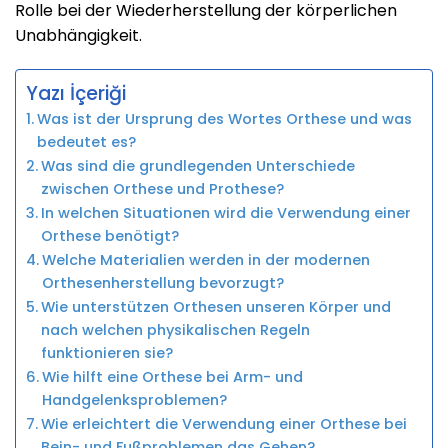
Rolle bei der Wiederherstellung der körperlichen
Unabhängigkeit.
Yazı İçeriği
Was ist der Ursprung des Wortes Orthese und was
bedeutet es?
Was sind die grundlegenden Unterschiede
zwischen Orthese und Prothese?
In welchen Situationen wird die Verwendung einer
Orthese benötigt?
Welche Materialien werden in der modernen
Orthesenherstellung bevorzugt?
Wie unterstützen Orthesen unseren Körper und
nach welchen physikalischen Regeln
funktionieren sie?
Wie hilft eine Orthese bei Arm- und
Handgelenksproblemen?
Wie erleichtert die Verwendung einer Orthese bei
Bein- und Fußproblemen das Gehen?