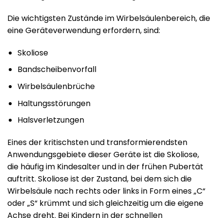
Die wichtigsten Zustände im Wirbelsäulenbereich, die
eine Geräteverwendung erfordern, sind:
Skoliose
Bandscheibenvorfall
Wirbelsäulenbrüche
Haltungsstörungen
Halsverletzungen
Eines der kritischsten und transformierendsten
Anwendungsgebiete dieser Geräte ist die Skoliose,
die häufig im Kindesalter und in der frühen Pubertät
auftritt. Skoliose ist der Zustand, bei dem sich die
Wirbelsäule nach rechts oder links in Form eines „C“
oder „S“ krümmt und sich gleichzeitig um die eigene
Achse dreht. Bei Kindern in der schnellen