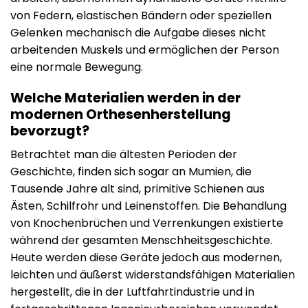
von Federn, elastischen Bändern oder speziellen
Gelenken mechanisch die Aufgabe dieses nicht
arbeitenden Muskels und ermöglichen der Person
eine normale Bewegung.
Welche Materialien werden in der
modernen Orthesenherstellung
bevorzugt?
Betrachtet man die ältesten Perioden der
Geschichte, finden sich sogar an Mumien, die
Tausende Jahre alt sind, primitive Schienen aus
Ästen, Schilfrohr und Leinenstoffen. Die Behandlung
von Knochenbrüchen und Verrenkungen existierte
während der gesamten Menschheitsgeschichte.
Heute werden diese Geräte jedoch aus modernen,
leichten und äußerst widerstandsfähigen Materialien
hergestellt, die in der Luftfahrtindustrie und in