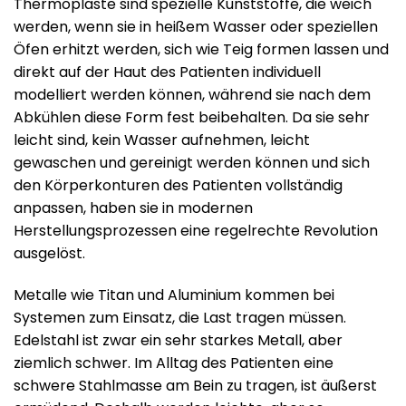
Thermoplaste sind spezielle Kunststoffe, die weich
werden, wenn sie in heißem Wasser oder speziellen
Öfen erhitzt werden, sich wie Teig formen lassen und
direkt auf der Haut des Patienten individuell
modelliert werden können, während sie nach dem
Abkühlen diese Form fest beibehalten. Da sie sehr
leicht sind, kein Wasser aufnehmen, leicht
gewaschen und gereinigt werden können und sich
den Körperkonturen des Patienten vollständig
anpassen, haben sie in modernen
Herstellungsprozessen eine regelrechte Revolution
ausgelöst.
Metalle wie Titan und Aluminium kommen bei
Systemen zum Einsatz, die Last tragen müssen.
Edelstahl ist zwar ein sehr starkes Metall, aber
ziemlich schwer. Im Alltag des Patienten eine
schwere Stahlmasse am Bein zu tragen, ist äußerst