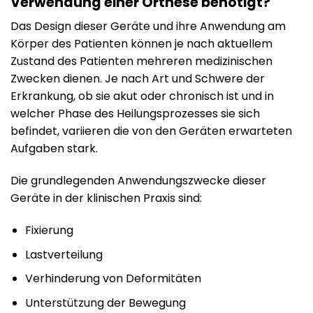
Verwendung einer Orthese benötigt?
Das Design dieser Geräte und ihre Anwendung am
Körper des Patienten können je nach aktuellem
Zustand des Patienten mehreren medizinischen
Zwecken dienen. Je nach Art und Schwere der
Erkrankung, ob sie akut oder chronisch ist und in
welcher Phase des Heilungsprozesses sie sich
befindet, variieren die von den Geräten erwarteten
Aufgaben stark.
Die grundlegenden Anwendungszwecke dieser
Geräte in der klinischen Praxis sind:
Fixierung
Lastverteilung
Verhinderung von Deformitäten
Unterstützung der Bewegung