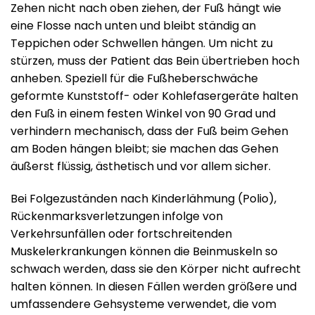
Zehen nicht nach oben ziehen, der Fuß hängt wie
eine Flosse nach unten und bleibt ständig an
Teppichen oder Schwellen hängen. Um nicht zu
stürzen, muss der Patient das Bein übertrieben hoch
anheben. Speziell für die Fußheberschwäche
geformte Kunststoff- oder Kohlefasergeräte halten
den Fuß in einem festen Winkel von 90 Grad und
verhindern mechanisch, dass der Fuß beim Gehen
am Boden hängen bleibt; sie machen das Gehen
äußerst flüssig, ästhetisch und vor allem sicher.
Bei Folgezuständen nach Kinderlähmung (Polio),
Rückenmarksverletzungen infolge von
Verkehrsunfällen oder fortschreitenden
Muskelerkrankungen können die Beinmuskeln so
schwach werden, dass sie den Körper nicht aufrecht
halten können. In diesen Fällen werden größere und
umfassendere Gehsysteme verwendet, die vom