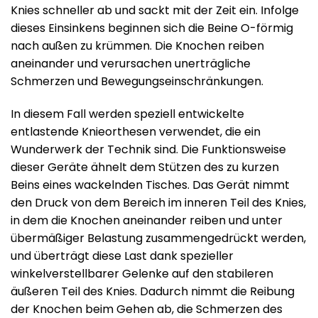
Knies schneller ab und sackt mit der Zeit ein. Infolge
dieses Einsinkens beginnen sich die Beine O-förmig
nach außen zu krümmen. Die Knochen reiben
aneinander und verursachen unerträgliche
Schmerzen und Bewegungseinschränkungen.
In diesem Fall werden speziell entwickelte
entlastende Knieorthesen verwendet, die ein
Wunderwerk der Technik sind. Die Funktionsweise
dieser Geräte ähnelt dem Stützen des zu kurzen
Beins eines wackelnden Tisches. Das Gerät nimmt
den Druck von dem Bereich im inneren Teil des Knies,
in dem die Knochen aneinander reiben und unter
übermäßiger Belastung zusammengedrückt werden,
und überträgt diese Last dank spezieller
winkelverstellbarer Gelenke auf den stabileren
äußeren Teil des Knies. Dadurch nimmt die Reibung
der Knochen beim Gehen ab, die Schmerzen des