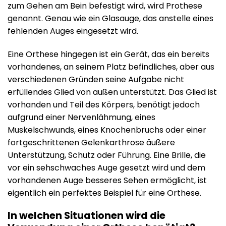
zum Gehen am Bein befestigt wird, wird Prothese
genannt. Genau wie ein Glasauge, das anstelle eines
fehlenden Auges eingesetzt wird.
Eine Orthese hingegen ist ein Gerät, das ein bereits
vorhandenes, an seinem Platz befindliches, aber aus
verschiedenen Gründen seine Aufgabe nicht
erfüllendes Glied von außen unterstützt. Das Glied ist
vorhanden und Teil des Körpers, benötigt jedoch
aufgrund einer Nervenlähmung, eines
Muskelschwunds, eines Knochenbruchs oder einer
fortgeschrittenen Gelenkarthrose äußere
Unterstützung, Schutz oder Führung. Eine Brille, die
vor ein sehschwaches Auge gesetzt wird und dem
vorhandenen Auge besseres Sehen ermöglicht, ist
eigentlich ein perfektes Beispiel für eine Orthese.
In welchen Situationen wird die