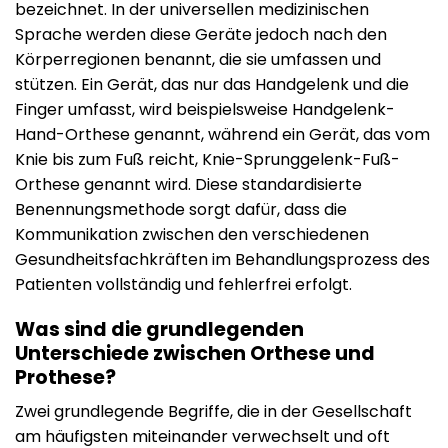
bezeichnet. In der universellen medizinischen
Sprache werden diese Geräte jedoch nach den
Körperregionen benannt, die sie umfassen und
stützen. Ein Gerät, das nur das Handgelenk und die
Finger umfasst, wird beispielsweise Handgelenk-
Hand-Orthese genannt, während ein Gerät, das vom
Knie bis zum Fuß reicht, Knie-Sprunggelenk-Fuß-
Orthese genannt wird. Diese standardisierte
Benennungsmethode sorgt dafür, dass die
Kommunikation zwischen den verschiedenen
Gesundheitsfachkräften im Behandlungsprozess des
Patienten vollständig und fehlerfrei erfolgt.
Was sind die grundlegenden
Unterschiede zwischen Orthese und
Prothese?
Zwei grundlegende Begriffe, die in der Gesellschaft
am häufigsten miteinander verwechselt und oft