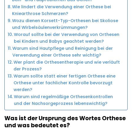
Wie lindert die Verwendung einer Orthese bei
Kniearthrose Schmerzen?
Wozu dienen Korsett-Typ-Orthesen bei Skoliose
und Wirbelsäulenverkrümmungen?
Worauf sollte bei der Verwendung von Orthesen
bei Kindern und Babys geachtet werden?
Warum sind Hautpflege und Reinigung bei der
Verwendung einer Orthese sehr wichtig?
Wer plant die Orthesentherapie und wie verläuft
der Prozess?
Warum sollte statt einer fertigen Orthese eine
Orthese unter fachlicher Kontrolle bevorzugt
werden?
Warum sind regelmäßige Orthesenkontrollen
und der Nachsorgeprozess lebenswichtig?
Was ist der Ursprung des Wortes Orthese
und was bedeutet es?