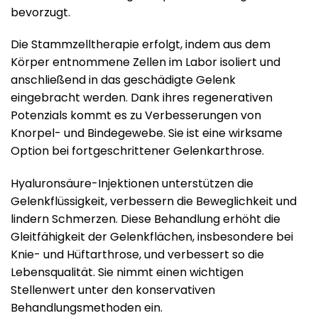
bevorzugt.
Die Stammzelltherapie erfolgt, indem aus dem
Körper entnommene Zellen im Labor isoliert und
anschließend in das geschädigte Gelenk
eingebracht werden. Dank ihres regenerativen
Potenzials kommt es zu Verbesserungen von
Knorpel- und Bindegewebe. Sie ist eine wirksame
Option bei fortgeschrittener Gelenkarthrose.
Hyaluronsäure-Injektionen unterstützen die
Gelenkflüssigkeit, verbessern die Beweglichkeit und
lindern Schmerzen. Diese Behandlung erhöht die
Gleitfähigkeit der Gelenkflächen, insbesondere bei
Knie- und Hüftarthrose, und verbessert so die
Lebensqualität. Sie nimmt einen wichtigen
Stellenwert unter den konservativen
Behandlungsmethoden ein.