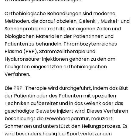
Orthobiologische Behandlungen sind moderne
Methoden, die darauf abzielen, Gelenk-, Muskel- und
Sehnenprobleme mithilfe der eigenen Zellen und
biologischen Materialien der Patientinnen und
Patienten zu behandeln. Thrombozytenreiches
Plasma (PRP), Stammzelltherapie und
Hyaluronsäure-Injektionen gehören zu den am
häufigsten eingesetzten orthobiologischen
Verfahren.
Die PRP-Therapie wird durchgeführt, indem das Blut
der Patientin oder des Patienten mit speziellen
Techniken aufbereitet und in das Gelenk oder das
geschädigte Gewebe injiziert wird. Dieses Verfahren
beschleunigt die Gewebereparatur, reduziert
Schmerzen und unterstützt den Heilungsprozess. Es
wird besonders häufig bei Sportverletzungen