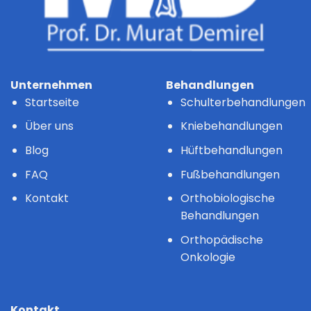
Unternehmen
Behandlungen
Startseite
Schulterbehandlungen
Über uns
Kniebehandlungen
Blog
Hüftbehandlungen
FAQ
Fußbehandlungen
Kontakt
Orthobiologische
Behandlungen
Orthopädische
Onkologie
Kontakt