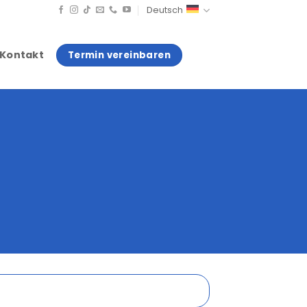
Deutsch
Kontakt
Termin vereinbaren