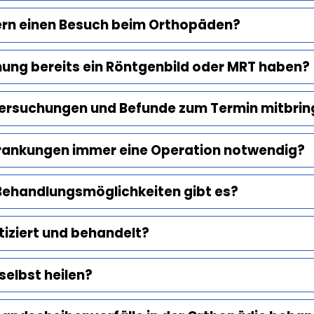
rn einen Besuch beim Orthopäden?
hung bereits ein Röntgenbild oder MRT haben?
ntersuchungen und Befunde zum Termin mitbri
krankungen immer eine Operation notwendig?
Behandlungsmöglichkeiten gibt es?
tiziert und behandelt?
selbst heilen?