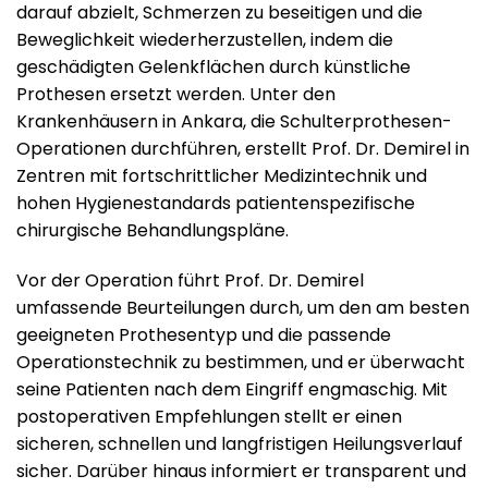
darauf abzielt, Schmerzen zu beseitigen und die
Beweglichkeit wiederherzustellen, indem die
geschädigten Gelenkflächen durch künstliche
Prothesen ersetzt werden. Unter den
Krankenhäusern in Ankara, die Schulterprothesen-
Operationen durchführen, erstellt Prof. Dr. Demirel in
Zentren mit fortschrittlicher Medizintechnik und
hohen Hygienestandards patientenspezifische
chirurgische Behandlungspläne.
Vor der Operation führt Prof. Dr. Demirel
umfassende Beurteilungen durch, um den am besten
geeigneten Prothesentyp und die passende
Operationstechnik zu bestimmen, und er überwacht
seine Patienten nach dem Eingriff engmaschig. Mit
postoperativen Empfehlungen stellt er einen
sicheren, schnellen und langfristigen Heilungsverlauf
sicher. Darüber hinaus informiert er transparent und