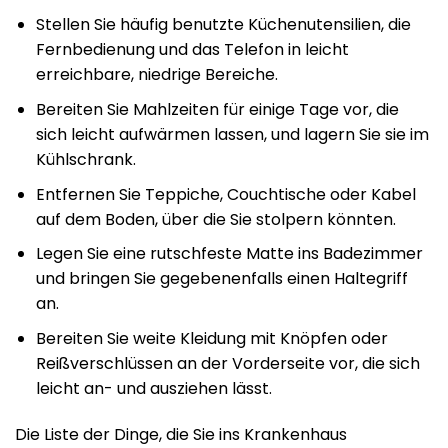
Stellen Sie häufig benutzte Küchenutensilien, die
Fernbedienung und das Telefon in leicht
erreichbare, niedrige Bereiche.
Bereiten Sie Mahlzeiten für einige Tage vor, die
sich leicht aufwärmen lassen, und lagern Sie sie im
Kühlschrank.
Entfernen Sie Teppiche, Couchtische oder Kabel
auf dem Boden, über die Sie stolpern könnten.
Legen Sie eine rutschfeste Matte ins Badezimmer
und bringen Sie gegebenenfalls einen Haltegriff
an.
Bereiten Sie weite Kleidung mit Knöpfen oder
Reißverschlüssen an der Vorderseite vor, die sich
leicht an- und ausziehen lässt.
Die Liste der Dinge, die Sie ins Krankenhaus