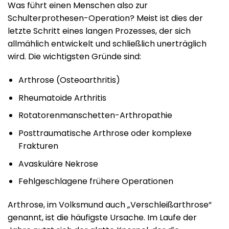
Was führt einen Menschen also zur
Schulterprothesen-Operation? Meist ist dies der
letzte Schritt eines langen Prozesses, der sich
allmählich entwickelt und schließlich unerträglich
wird. Die wichtigsten Gründe sind:
Arthrose (Osteoarthritis)
Rheumatoide Arthritis
Rotatorenmanschetten-Arthropathie
Posttraumatische Arthrose oder komplexe
Frakturen
Avaskuläre Nekrose
Fehlgeschlagene frühere Operationen
Arthrose, im Volksmund auch „Verschleißarthrose“
genannt, ist die häufigste Ursache. Im Laufe der