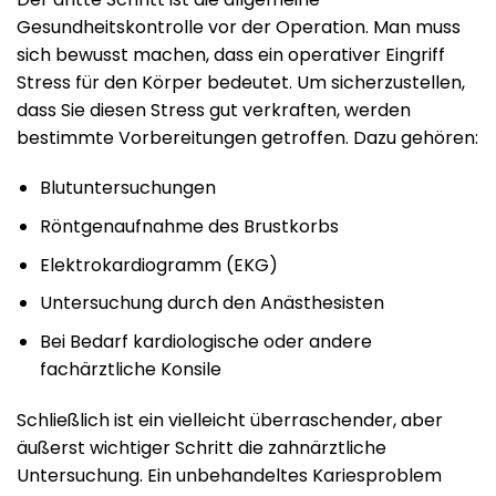
Gesundheitskontrolle vor der Operation. Man muss
sich bewusst machen, dass ein operativer Eingriff
Stress für den Körper bedeutet. Um sicherzustellen,
dass Sie diesen Stress gut verkraften, werden
bestimmte Vorbereitungen getroffen. Dazu gehören:
Blutuntersuchungen
Röntgenaufnahme des Brustkorbs
Elektrokardiogramm (EKG)
Untersuchung durch den Anästhesisten
Bei Bedarf kardiologische oder andere
fachärztliche Konsile
Schließlich ist ein vielleicht überraschender, aber
äußerst wichtiger Schritt die zahnärztliche
Untersuchung. Ein unbehandeltes Kariesproblem