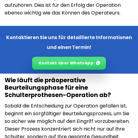
aufzuhören. Dies ist für den Erfolg der Operation
ebenso wichtig wie das Können des Operateurs.
Kontaktieren Sie uns für detaillierte Informationen
und einen Termin!
Kontakt über WhatsApp
Wie läuft die präoperative
Beurteilungsphase für eine
Schulterprothesen-Operation ab?
Sobald die Entscheidung zur Operation gefallen ist,
beginnt ein sorgfältiger Beurteilungsprozess, um Sie
so sicher wie möglich auf den Eingriff vorzubereiten.
Dieser Prozess konzentriert sich nicht nur auf Ihre
Schulter, sondern auf Ihre gesamte Gesundheit.