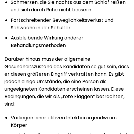
Schmerzen, die Sie nachts aus dem Schlaf reißen
und sich durch Ruhe nicht bessern
Fortschreitender Beweglichkeitsverlust und
Schwäche in der Schulter
Ausbleibende Wirkung anderer
Behandlungsmethoden
Darüber hinaus muss der allgemeine
Gesundheitszustand des Kandidaten so gut sein, dass
er diesen größeren Eingriff verkraften kann. Es gibt
jedoch einige Umstände, die eine Person als
ungeeigneten Kandidaten erscheinen lassen. Diese
Bedingungen, die wir als „rote Flaggen“ betrachten,
sind:
Vorliegen einer aktiven Infektion irgendwo im
Körper