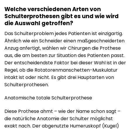
Welche verschiedenen Arten von
Schulterprothesen gibt es und wie wird
die Auswahl getroffen?
Das Schulterproblem jedes Patienten ist einzigartig.
Ähnlich wie ein Schneider einen maßgeschneiderten
Anzug anfertigt, wählen wir Chirurgen die Prothese
aus, die am besten zur Situation des Patienten passt.
Der entscheidendste Faktor bei dieser Wahl ist in der
Regel, ob die Rotatorenmanschetten-Muskulatur
intakt ist oder nicht. Es gibt drei Hauptarten von
Schulterprothesen.
Anatomische totale Schulterprothese
Diese Prothese ahmt – wie der Name schon sagt –
die natürliche Anatomie der Schulter möglichst
exakt nach. Der abgenutzte Humeruskopf (Kugel)