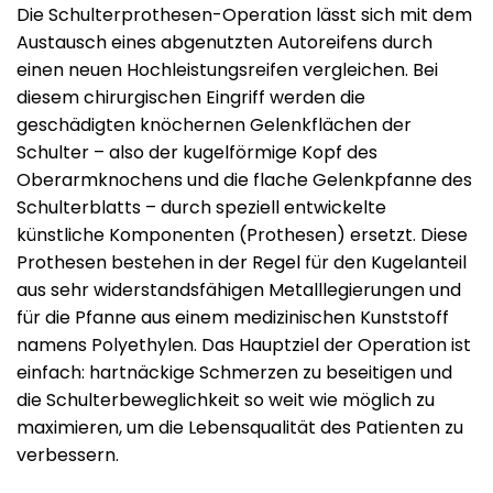
Die Schulterprothesen-Operation lässt sich mit dem
Austausch eines abgenutzten Autoreifens durch
einen neuen Hochleistungsreifen vergleichen. Bei
diesem chirurgischen Eingriff werden die
geschädigten knöchernen Gelenkflächen der
Schulter – also der kugelförmige Kopf des
Oberarmknochens und die flache Gelenkpfanne des
Schulterblatts – durch speziell entwickelte
künstliche Komponenten (Prothesen) ersetzt. Diese
Prothesen bestehen in der Regel für den Kugelanteil
aus sehr widerstandsfähigen Metalllegierungen und
für die Pfanne aus einem medizinischen Kunststoff
namens Polyethylen. Das Hauptziel der Operation ist
einfach: hartnäckige Schmerzen zu beseitigen und
die Schulterbeweglichkeit so weit wie möglich zu
maximieren, um die Lebensqualität des Patienten zu
verbessern.