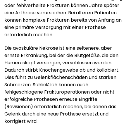
oder fehlverheilte Frakturen können Jahre später
eine Arthrose verursachen. Bei älteren Patienten
können komplexe Frakturen bereits von Anfang an
eine primäre Versorgung mit einer Prothese
erforderlich machen.
Die avaskuläre Nekrose ist eine seltenere, aber
ernste Erkrankung, bei der die Blutgefäße, die den
Humeruskopf versorgen, verschlossen werden.
Dadurch stirbt Knochengewebe ab und kollabiert.
Dies führt zu Gelenkflächenschäden und starken
Schmerzen. Schließlich können auch
fehlgeschlagene Frakturoperationen oder nicht
erfolgreiche Prothesen erneute Eingriffe
(Revisionen) erforderlich machen, bei denen das
Gelenk durch eine neue Prothese ersetzt und
korrigiert wird.