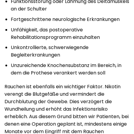
Funktionsstörung oder Lähmung des Deltamuskels
an der Schulter
Fortgeschrittene neurologische Erkrankungen
Unfähigkeit, das postoperative
Rehabilitationsprogramm einzuhalten
Unkontrollierte, schwerwiegende
Begleiterkrankungen
Unzureichende Knochensubstanz im Bereich, in
dem die Prothese verankert werden soll
Rauchen ist ebenfalls ein wichtiger Faktor. Nikotin
verengt die Blutgefäße und vermindert die
Durchblutung der Gewebe. Dies verzögert die
Wundheilung und erhöht das Infektionsrisiko
erheblich. Aus diesem Grund bitten wir Patienten, bei
denen eine Operation geplant ist, mindestens einige
Monate vor dem Eingriff mit dem Rauchen