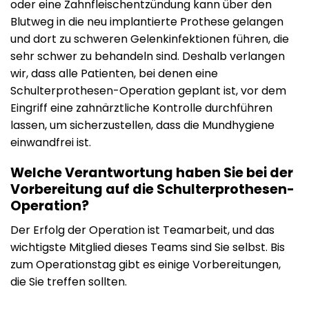
oder eine Zahnfleischentzündung kann über den
Blutweg in die neu implantierte Prothese gelangen
und dort zu schweren Gelenkinfektionen führen, die
sehr schwer zu behandeln sind. Deshalb verlangen
wir, dass alle Patienten, bei denen eine
Schulterprothesen-Operation geplant ist, vor dem
Eingriff eine zahnärztliche Kontrolle durchführen
lassen, um sicherzustellen, dass die Mundhygiene
einwandfrei ist.
Welche Verantwortung haben Sie bei der
Vorbereitung auf die Schulterprothesen-
Operation?
Der Erfolg der Operation ist Teamarbeit, und das
wichtigste Mitglied dieses Teams sind Sie selbst. Bis
zum Operationstag gibt es einige Vorbereitungen,
die Sie treffen sollten.