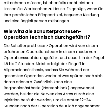
mitnehmen müssen, ist ebenfalls recht einfach.
Lassen Sie Wertsachen zu Hause. Es genügt, wenn Sie
Ihre persönlichen Pflegeartikel, bequeme Kleidung
und eine Begleitperson mitbringen.
Wie wird die Schulterprothesen-
Operation technisch durchgeführt?
Die Schulterprothesen-Operation wird von einem
erfahrenen Operationsteam in einem modernen
Operationssaal durchgeführt und dauert in der Regel
1,5 bis 2 Stunden. Meist erfolgt der Eingriff in
Allgemeinanästhesie, sodass Sie während der
gesamten Operation weder etwas spüren noch sich
daran erinnern. Zusätzlich kann eine
Regionalanästhesie (Nervenblock) angewendet
werden, bei der die Nerven des Arms durch eine
Injektion betäubt werden, um die ersten 12–24
Stunden nach der Operation deutlich angenehmer