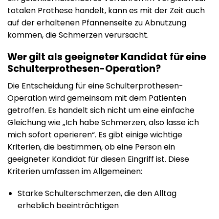
totalen Prothese handelt, kann es mit der Zeit auch
auf der erhaltenen Pfannenseite zu Abnutzung
kommen, die Schmerzen verursacht.
Wer gilt als geeigneter Kandidat für eine
Schulterprothesen-Operation?
Die Entscheidung für eine Schulterprothesen-
Operation wird gemeinsam mit dem Patienten
getroffen. Es handelt sich nicht um eine einfache
Gleichung wie „Ich habe Schmerzen, also lasse ich
mich sofort operieren“. Es gibt einige wichtige
Kriterien, die bestimmen, ob eine Person ein
geeigneter Kandidat für diesen Eingriff ist. Diese
Kriterien umfassen im Allgemeinen:
Starke Schulterschmerzen, die den Alltag
erheblich beeinträchtigen