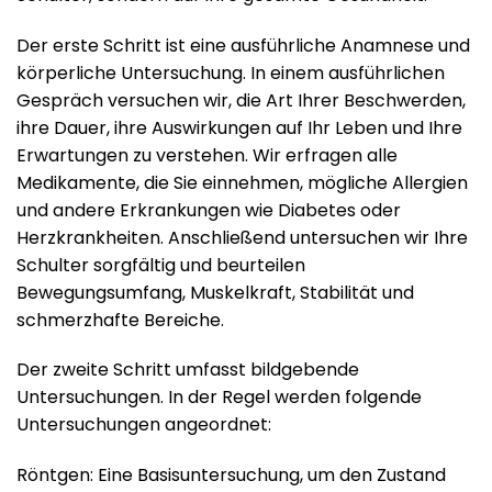
Der erste Schritt ist eine ausführliche Anamnese und
körperliche Untersuchung. In einem ausführlichen
Gespräch versuchen wir, die Art Ihrer Beschwerden,
ihre Dauer, ihre Auswirkungen auf Ihr Leben und Ihre
Erwartungen zu verstehen. Wir erfragen alle
Medikamente, die Sie einnehmen, mögliche Allergien
und andere Erkrankungen wie Diabetes oder
Herzkrankheiten. Anschließend untersuchen wir Ihre
Schulter sorgfältig und beurteilen
Bewegungsumfang, Muskelkraft, Stabilität und
schmerzhafte Bereiche.
Der zweite Schritt umfasst bildgebende
Untersuchungen. In der Regel werden folgende
Untersuchungen angeordnet:
Röntgen: Eine Basisuntersuchung, um den Zustand