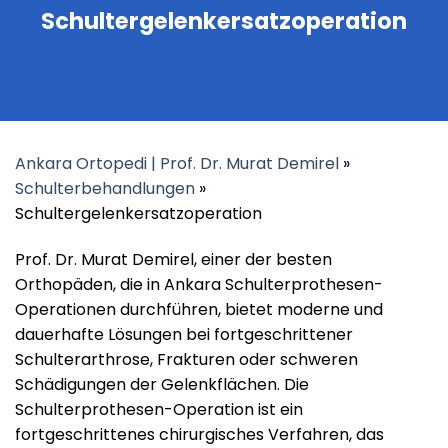
Schultergelenkersatzoperation
Ankara Ortopedi | Prof. Dr. Murat Demirel
»
Schulterbehandlungen
»
Schultergelenkersatzoperation
Prof. Dr. Murat Demirel, einer der besten
Orthopäden, die in Ankara Schulterprothesen-
Operationen durchführen, bietet moderne und
dauerhafte Lösungen bei fortgeschrittener
Schulterarthrose, Frakturen oder schweren
Schädigungen der Gelenkflächen. Die
Schulterprothesen-Operation ist ein
fortgeschrittenes chirurgisches Verfahren, das