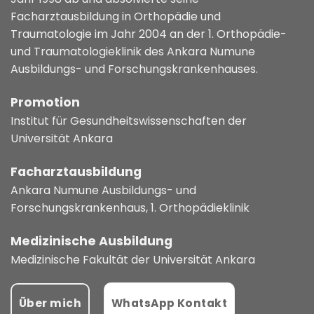
Facharztausbildung in Orthopädie und
Traumatologie im Jahr 2004 an der 1. Orthopädie-
und Traumatologieklinik des Ankara Numune
Ausbildungs- und Forschungskrankenhauses.
Promotion
Institut für Gesundheitswissenschaften der
Universität Ankara
Facharztausbildung
Ankara Numune Ausbildungs- und
Forschungskrankenhaus, 1. Orthopädieklinik
Medizinische Ausbildung
Medizinische Fakultät der Universität Ankara
Über mich
WhatsApp Kontakt