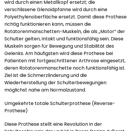
wird durch einen Metallkopf ersetzt; die
verschlissene Glenoidpfanne wird durch eine
Polyethylenoberfläche ersetzt. Damit diese Prothese
richtig funktionieren kann, müssen die
Rotatorenmanschetten-Muskeln, die als „Motor“ der
Schulter gelten, intakt und funktionsfähig sein. Diese
Muskeln sorgen für Bewegung und Stabilität des
Gelenks. Am häufigsten wird diese Prothese bei
Patienten mit fortgeschrittener Arthrose eingesetzt,
deren Rotatorenmanschette noch funktionsfähig ist.
Ziel ist die Schmerzlinderung und die
Wiederherstellung der Schulterbewegungen
möglichst nahe am Normalzustand.
Umgekehrte totale Schulterprothese (Reverse-
Prothese)
Diese Prothese stellt eine Revolution in der