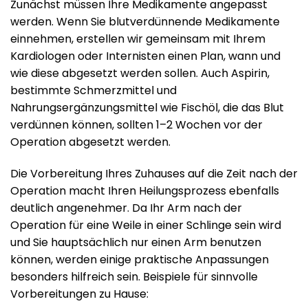
Zunächst müssen Ihre Medikamente angepasst
werden. Wenn Sie blutverdünnende Medikamente
einnehmen, erstellen wir gemeinsam mit Ihrem
Kardiologen oder Internisten einen Plan, wann und
wie diese abgesetzt werden sollen. Auch Aspirin,
bestimmte Schmerzmittel und
Nahrungsergänzungsmittel wie Fischöl, die das Blut
verdünnen können, sollten 1–2 Wochen vor der
Operation abgesetzt werden.
Die Vorbereitung Ihres Zuhauses auf die Zeit nach der
Operation macht Ihren Heilungsprozess ebenfalls
deutlich angenehmer. Da Ihr Arm nach der
Operation für eine Weile in einer Schlinge sein wird
und Sie hauptsächlich nur einen Arm benutzen
können, werden einige praktische Anpassungen
besonders hilfreich sein. Beispiele für sinnvolle
Vorbereitungen zu Hause: