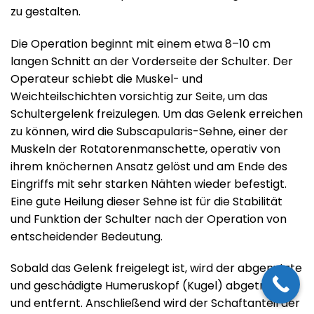
zu gestalten.
Die Operation beginnt mit einem etwa 8–10 cm
langen Schnitt an der Vorderseite der Schulter. Der
Operateur schiebt die Muskel- und
Weichteilschichten vorsichtig zur Seite, um das
Schultergelenk freizulegen. Um das Gelenk erreichen
zu können, wird die Subscapularis-Sehne, einer der
Muskeln der Rotatorenmanschette, operativ von
ihrem knöchernen Ansatz gelöst und am Ende des
Eingriffs mit sehr starken Nähten wieder befestigt.
Eine gute Heilung dieser Sehne ist für die Stabilität
und Funktion der Schulter nach der Operation von
entscheidender Bedeutung.
Sobald das Gelenk freigelegt ist, wird der abgenutzte
und geschädigte Humeruskopf (Kugel) abgetrennt
und entfernt. Anschließend wird der Schaftanteil der